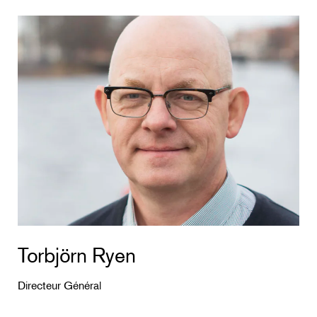
Torbjörn Ryen
Directeur Général