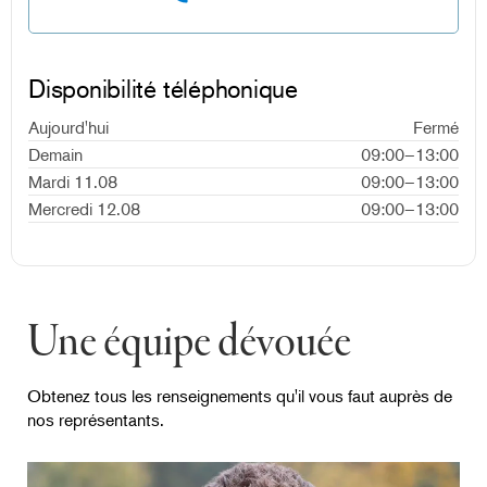
Disponibilité téléphonique
Aujourd'hui
Fermé
Demain
09:00–13:00
Mardi 11.08
09:00–13:00
Mercredi 12.08
09:00–13:00
Une équipe dévouée
Obtenez tous les renseignements qu'il vous faut auprès de
nos représentants.