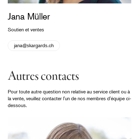
Jana Müller
Soutien et ventes
jana@skargards.ch
Autres contacts
Pour toute autre question non relative au service client ou à
la vente, veuillez contacter l'un de nos membres d'équipe ci-
dessous. ​​​​​​​