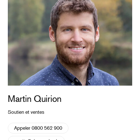
Martin Quirion
Soutien et ventes
Appeler 0800 562 900