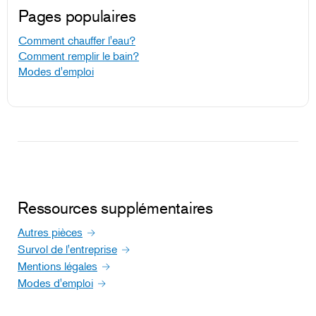
Pages populaires
Comment chauffer l'eau?
Comment remplir le bain?
Modes d'emploi
Ressources supplémentaires
Autres pièces
Survol de l'entreprise
Mentions légales
Modes d'emploi