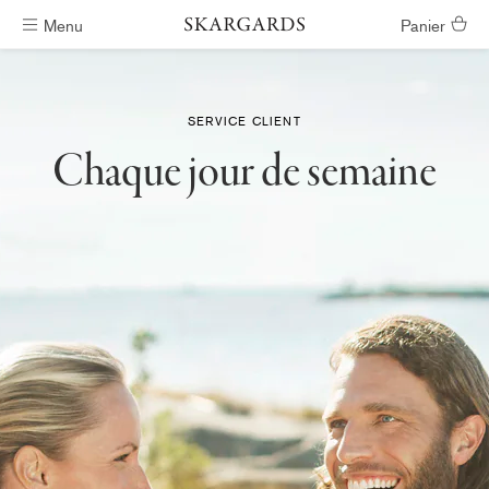
Menu
Panier
Livraison gratuite
SERVICE CLIENT
Chaque jour de semaine