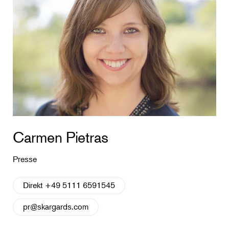
Carmen Pietras
Presse
Direkt +49 5111 6591545
pr@skargards.com