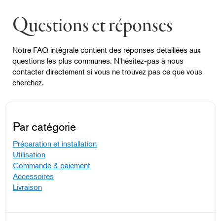
Questions et réponses
Notre FAQ intégrale contient des réponses détaillées aux
questions les plus communes. N'hésitez-pas à nous
contacter directement si vous ne trouvez pas ce que vous
cherchez.
Par catégorie
Préparation et installation
Utilisation
Commande & paiement
Accessoires
Livraison