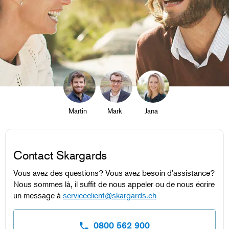
Martin
Mark
Jana
Contact Skargards
Vous avez des questions? Vous avez besoin d'assistance?
Nous sommes là, il suffit de nous appeler ou de nous écrire
un message à
serviceclient@skargards.ch
0800 562 900