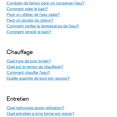
Combien de temps peut-on conserver l'eau?
Comment vider le bain?
Peut-on utiliser de l'eau salée?
Peut-on ajouter du chlore?
Comment vérifier la température de l'eau?
Comment remplir le bain?
Chauffage
Quel type de bois brûler?
Quel est le temps de chauffage?
Comment chauffer l'eau?
Quelle quantité de bois est requise?
Entretien
Quel nettoyage après utilisation?
Quel entretien à long terme est requis?