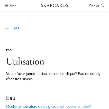
Menu
Panier
Livraison gratuite
FAQ
FAQ
Utilisation
Vous n'avez jamais utilisé un bain nordique? Pas de souci,
c'est très simple.
Eau
Quelle température de baignade est recommandée?