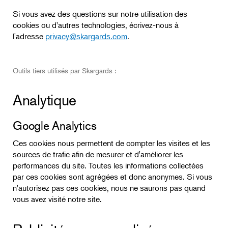
Si vous avez des questions sur notre utilisation des
cookies ou d'autres technologies, écrivez-nous à
l'adresse
privacy@skargards.com
.
Outils tiers utilisés par Skargards :
Analytique
Google Analytics
Ces cookies nous permettent de compter les visites et les
sources de trafic afin de mesurer et d'améliorer les
performances du site. Toutes les informations collectées
par ces cookies sont agrégées et donc anonymes. Si vous
n'autorisez pas ces cookies, nous ne saurons pas quand
vous avez visité notre site.