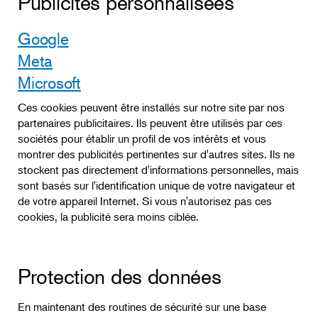
Publicités personnalisées
Google
Meta
Microsoft
Ces cookies peuvent être installés sur notre site par nos
partenaires publicitaires. Ils peuvent être utilisés par ces
sociétés pour établir un profil de vos intérêts et vous
montrer des publicités pertinentes sur d'autres sites. Ils ne
stockent pas directement d'informations personnelles, mais
sont basés sur l'identification unique de votre navigateur et
de votre appareil Internet. Si vous n'autorisez pas ces
cookies, la publicité sera moins ciblée.
Protection des données
En maintenant des routines de sécurité sur une base