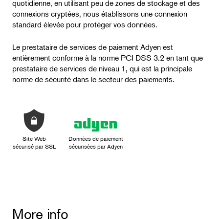
quotidienne, en utilisant peu de zones de stockage et des
connexions cryptées, nous établissons une connexion
standard élevée pour protéger vos données.
Le prestataire de services de paiement Adyen est
entièrement conforme à la norme PCI DSS 3.2 en tant que
prestataire de services de niveau 1, qui est la principale
norme de sécurité dans le secteur des paiements.
Site Web
Données de paiement
sécurisé par SSL
sécurisées par Adyen
More info