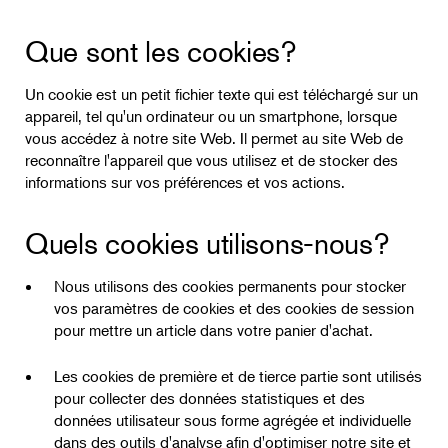
Que sont les cookies?
Un cookie est un petit fichier texte qui est téléchargé sur un
appareil, tel qu'un ordinateur ou un smartphone, lorsque
vous accédez à notre site Web. Il permet au site Web de
reconnaître l'appareil que vous utilisez et de stocker des
informations sur vos préférences et vos actions.
Quels cookies utilisons-nous?
Nous utilisons des cookies permanents pour stocker
vos paramètres de cookies et des cookies de session
pour mettre un article dans votre panier d'achat.
Les cookies de première et de tierce partie sont utilisés
pour collecter des données statistiques et des
données utilisateur sous forme agrégée et individuelle
dans des outils d'analyse afin d'optimiser notre site et