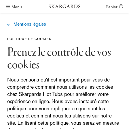
Menu
Panier
Livraison gratuite
Mentions légales
POLITIQUE DE COOKIES
Prenez le contrôle de vos
cookies
Nous pensons qu'il est important pour vous de
comprendre comment nous utilisons les cookies
chez Skargards Hot Tubs pour améliorer votre
expérience en ligne. Nous avons instauré cette
politique pour vous expliquer ce que sont les
cookies et comment nous les utilisons sur notre
site. En lisant cette politique, vous serez en mesure