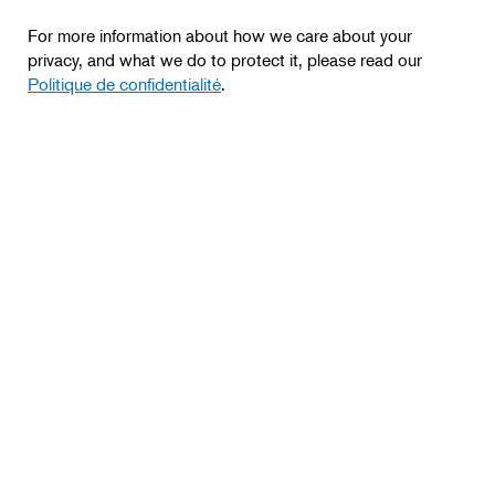
For more information about how we care about your
privacy, and what we do to protect it, please read our
Politique de confidentialité
.