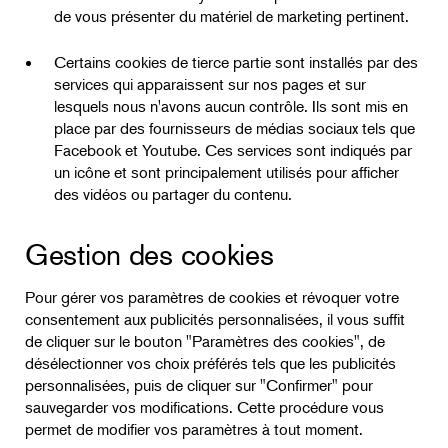
de vous présenter du matériel de marketing pertinent.
Certains cookies de tierce partie sont installés par des
services qui apparaissent sur nos pages et sur
lesquels nous n'avons aucun contrôle. Ils sont mis en
place par des fournisseurs de médias sociaux tels que
Facebook et Youtube. Ces services sont indiqués par
un icône et sont principalement utilisés pour afficher
des vidéos ou partager du contenu.
Gestion des cookies
Pour gérer vos paramètres de cookies et révoquer votre
consentement aux publicités personnalisées, il vous suffit
de cliquer sur le bouton "Paramètres des cookies", de
désélectionner vos choix préférés tels que les publicités
personnalisées, puis de cliquer sur "Confirmer" pour
sauvegarder vos modifications. Cette procédure vous
permet de modifier vos paramètres à tout moment.