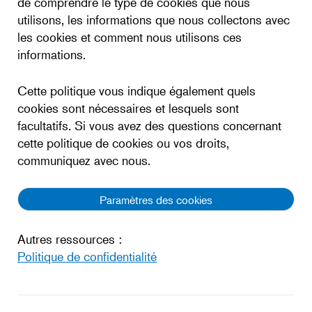
de comprendre le type de cookies que nous
utilisons, les informations que nous collectons avec
les cookies et comment nous utilisons ces
informations.
Cette politique vous indique également quels
cookies sont nécessaires et lesquels sont
facultatifs. Si vous avez des questions concernant
cette politique de cookies ou vos droits,
communiquez avec nous.
Paramètres des cookies
Autres ressources :
Politique de confidentialité