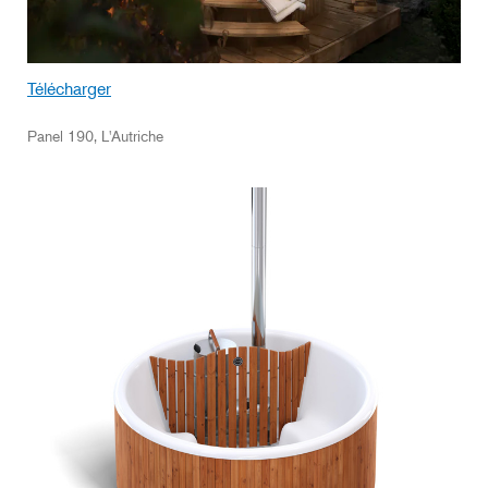
Télécharger
Panel 190, L'Autriche