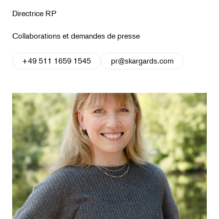
Directrice RP
Collaborations et demandes de presse
+49 511 1659 1545
pr@skargards.com