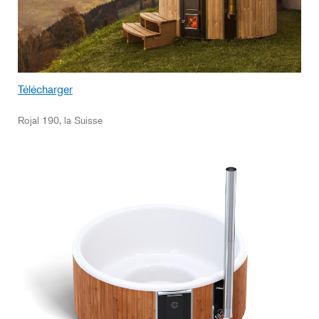
Télécharger
Rojal 190, la Suisse