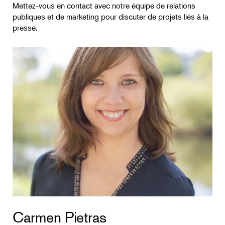
Mettez-vous en contact avec notre équipe de relations
publiques et de marketing pour discuter de projets liés à la
presse.
Carmen Pietras