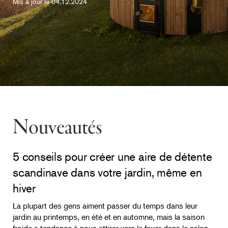
Mis à jour le 04.12.2024
Nouveautés
5 conseils pour créer une aire de détente
scandinave dans votre jardin, même en
hiver
La plupart des gens aiment passer du temps dans leur
jardin au printemps, en été et en automne, mais la saison