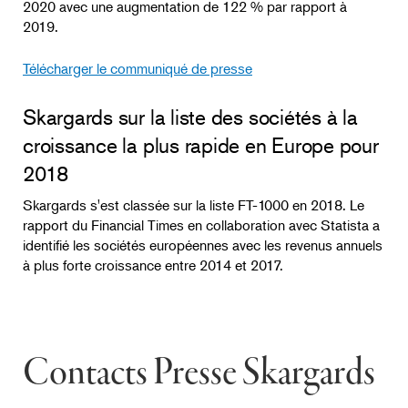
2020 avec une augmentation de 122 % par rapport à
2019.
Télécharger le communiqué de presse
Skargards sur la liste des sociétés à la
croissance la plus rapide en Europe pour
2018
Skargards s'est classée sur la liste FT-1000 en 2018. Le
rapport du Financial Times en collaboration avec Statista a
identifié les sociétés européennes avec les revenus annuels
à plus forte croissance entre 2014 et 2017.
Contacts Presse Skargards