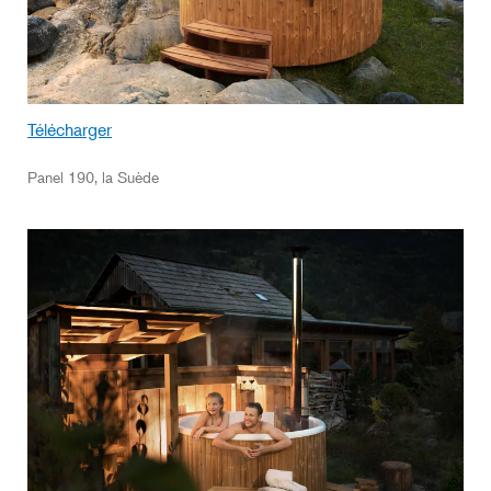
Télécharger
Panel 190, la Suède