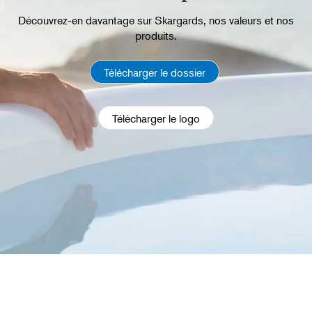
Découvrez-en davantage sur Skargards, nos valeurs et nos
produits.
Télécharger le dossier
Télécharger le logo