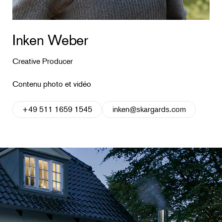
Inken Weber
Creative Producer
Contenu photo et vidéo
+49 511 1659 1545
inken@skargards.com