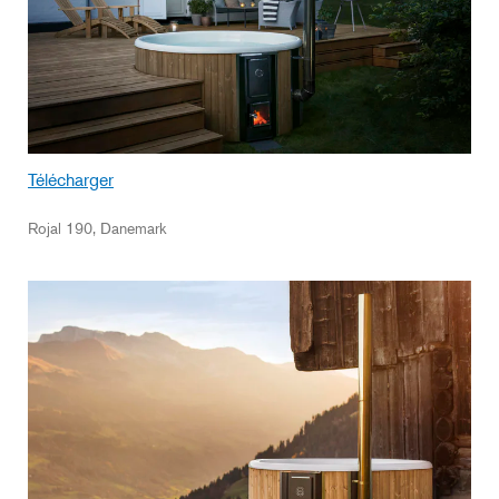
Télécharger
Rojal 190, Danemark