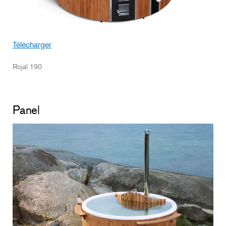
Télécharger
Rojal 190
Panel