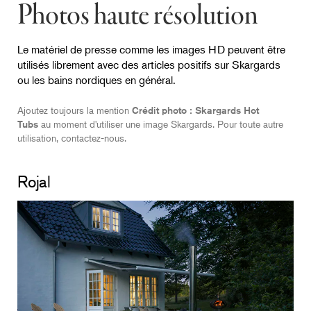
Photos haute résolution
Le matériel de presse comme les images HD peuvent être
utilisés librement avec des articles positifs sur Skargards
ou les bains nordiques en général.
Ajoutez toujours la mention
Crédit photo : Skargards Hot
Tubs
au moment d'utiliser une image Skargards. Pour toute autre
utilisation, contactez-nous.
Rojal