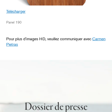
Télécharger
Panel 190
Pour plus d'images HD, veuillez communiquer avec
Carmen
Pietras
Dossier de presse