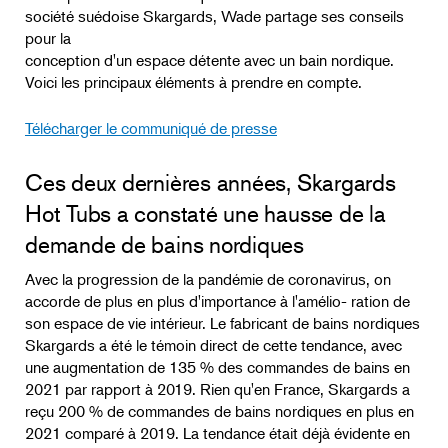
société suédoise Skargards, Wade partage ses conseils
pour la
conception d'un espace détente avec un bain nordique.
Voici les principaux éléments à prendre en compte.
Télécharger le communiqué de presse
Ces deux dernières années, Skargards
Hot Tubs a constaté une hausse de la
demande de bains nordiques
Avec la progression de la pandémie de coronavirus, on
accorde de plus en plus d'importance à l'amélio- ration de
son espace de vie intérieur. Le fabricant de bains nordiques
Skargards a été le témoin direct de cette tendance, avec
une augmentation de 135 % des commandes de bains en
2021 par rapport à 2019. Rien qu'en France, Skargards a
reçu 200 % de commandes de bains nordiques en plus en
2021 comparé à 2019. La tendance était déjà évidente en