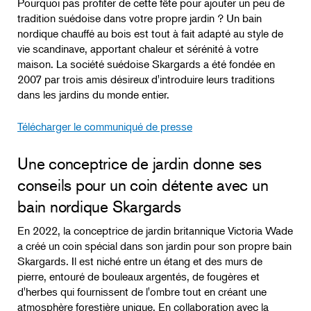
Pourquoi pas profiter de cette fête pour ajouter un peu de
tradition suédoise dans votre propre jardin ? Un bain
nordique chauffé au bois est tout à fait adapté au style de
vie scandinave, apportant chaleur et sérénité à votre
maison. La société suédoise Skargards a été fondée en
2007 par trois amis désireux d'introduire leurs traditions
dans les jardins du monde entier.
Télécharger le communiqué de presse
Une conceptrice de jardin donne ses
conseils pour un coin détente avec un
bain nordique Skargards
En 2022, la conceptrice de jardin britannique Victoria Wade
a créé un coin spécial dans son jardin pour son propre bain
Skargards. Il est niché entre un étang et des murs de
pierre, entouré de bouleaux argentés, de fougères et
d'herbes qui fournissent de l'ombre tout en créant une
atmosphère forestière unique. En collaboration avec la