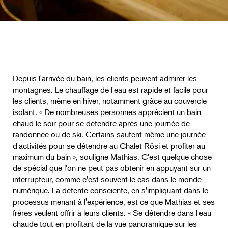
Depuis l'arrivée du bain, les clients peuvent admirer les
montagnes. Le chauffage de l'eau est rapide et facile pour
les clients, même en hiver, notamment grâce au couvercle
isolant. « De nombreuses personnes apprécient un bain
chaud le soir pour se détendre après une journée de
randonnée ou de ski. Certains sautent même une journée
d'activités pour se détendre au Chalet Rösi et profiter au
maximum du bain », souligne Mathias. C'est quelque chose
de spécial que l'on ne peut pas obtenir en appuyant sur un
interrupteur, comme c'est souvent le cas dans le monde
numérique. La détente consciente, en s'impliquant dans le
processus menant à l'expérience, est ce que Mathias et ses
frères veulent offrir à leurs clients. « Se détendre dans l'eau
chaude tout en profitant de la vue panoramique sur les