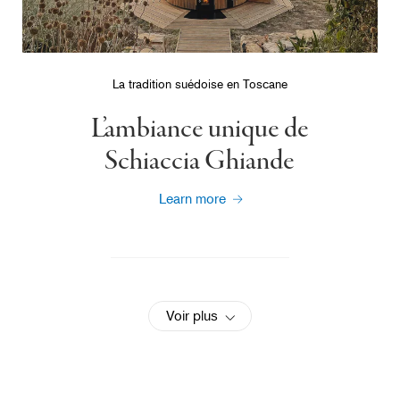
La tradition suédoise en Toscane
L’ambiance unique de
Schiaccia Ghiande
Learn more
Voir plus