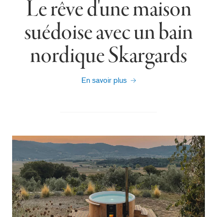
Le rêve d'une maison
suédoise avec un bain
nordique Skargards
En savoir plus