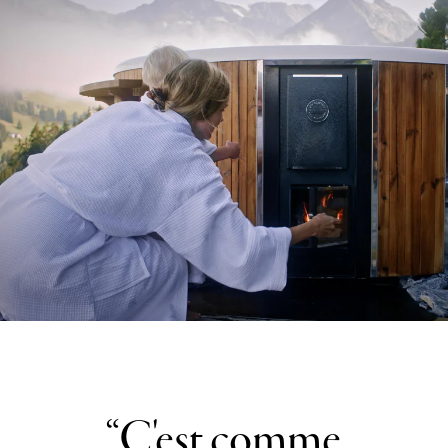
C'est comme