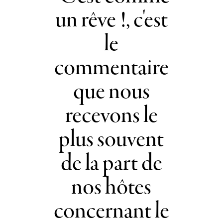
un rêve !, c'est
le
commentaire
que nous
recevons le
plus souvent
de la part de
nos hôtes
concernant le