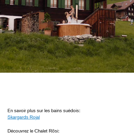
En savoir plus sur les bains suédois:
Skargards Rojal
Découvrez le Chalet Rösi: