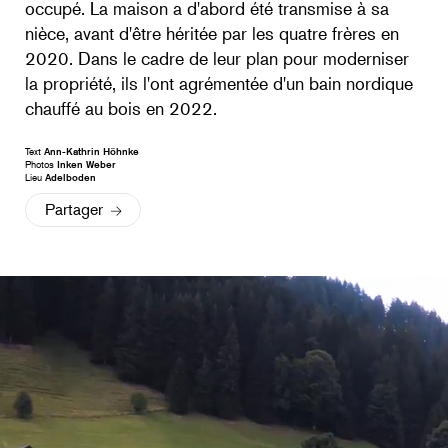
occupé. La maison a d'abord été transmise à sa
nièce, avant d'être héritée par les quatre frères en
2020. Dans le cadre de leur plan pour moderniser
la propriété, ils l'ont agrémentée d'un bain nordique
chauffé au bois en 2022.
Text
Ann-Kathrin Höhnke
Photos
Inken Weber
Lieu
Adelboden
Partager