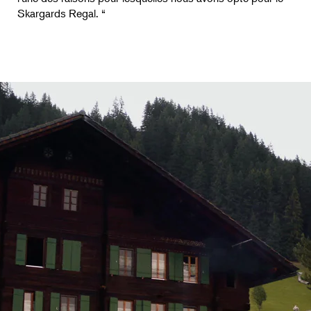
Skargards Regal. “