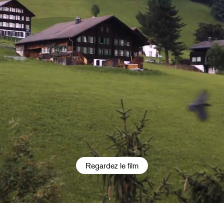
Regardez le film