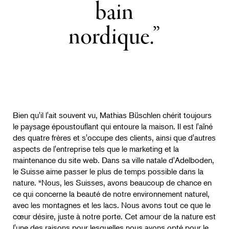
bain
nordique.
Bien qu'il l'ait souvent vu, Mathias Büschlen chérit toujours
le paysage époustouflant qui entoure la maison. Il est l'aîné
des quatre frères et s'occupe des clients, ainsi que d'autres
aspects de l'entreprise tels que le marketing et la
maintenance du site web. Dans sa ville natale d'Adelboden,
le Suisse aime passer le plus de temps possible dans la
nature. “Nous, les Suisses, avons beaucoup de chance en
ce qui concerne la beauté de notre environnement naturel,
avec les montagnes et les lacs. Nous avons tout ce que le
cœur désire, juste à notre porte. Cet amour de la nature est
l'une des raisons pour lesquelles nous avons opté pour le