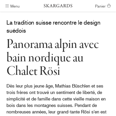
Menu
Panier
Livraison gratuite
La tradition suisse rencontre le design
suédois
Panorama alpin avec
bain nordique au
Chalet Rösi
Dès leur plus jeune âge, Mathias Büschlen et ses
trois frères ont trouvé un sentiment de liberté, de
simplicité et de famille dans cette vieille maison en
bois dans les montagnes suisses. Pendant de
nombreuses années, leur grand-tante Rösi s'en est