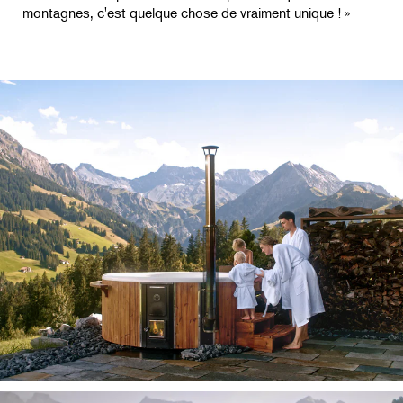
montagnes, c'est quelque chose de vraiment unique ! »