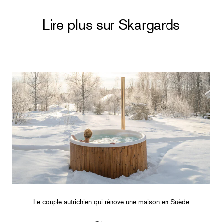
Lire plus sur Skargards
Le couple autrichien qui rénove une maison en Suède