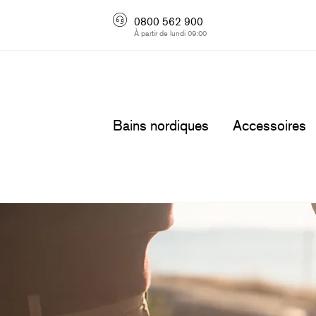
0800 562 900
À partir de lundi 09:00
Bains nordiques
Accessoires