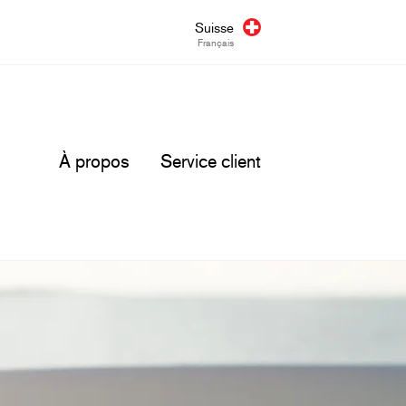
Suisse
Français
À propos
Service client