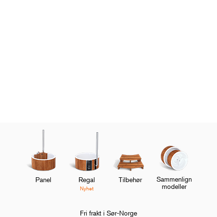
Sammenlign
Panel
Regal
Tilbehør
modeller
Nyhet
Fri frakt i Sør-Norge