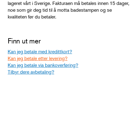
lageret vårt i Sverige. Fakturaen må betales innen 15 dager,
noe som gir deg tid til å motta badestampen og se
kvaliteten før du betaler.
Finn ut mer
Kan jeg betale med kredittkort?
Kan jeg betale etter levering?
Kan jeg betale via bankoverføring?
Tilbyr dere avbetaling?