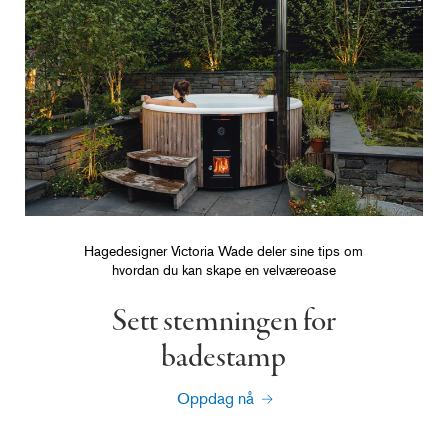
Hagedesigner Victoria Wade deler sine tips om
hvordan du kan skape en velværeoase
Sett stemningen for
badestamp
Oppdag nå