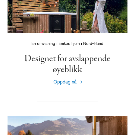
En omvisning i Enikos hjem i Nord-Irland
Designet for avslappende
øyeblikk
Oppdag nå