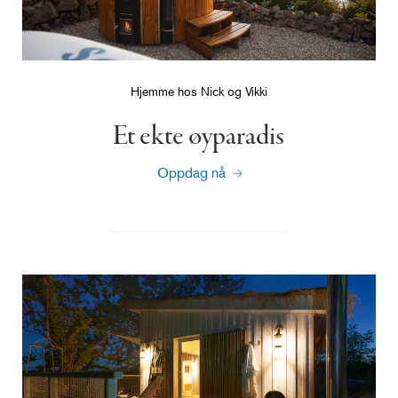
Hjemme hos Nick og Vikki
Et ekte øyparadis
Oppdag nå