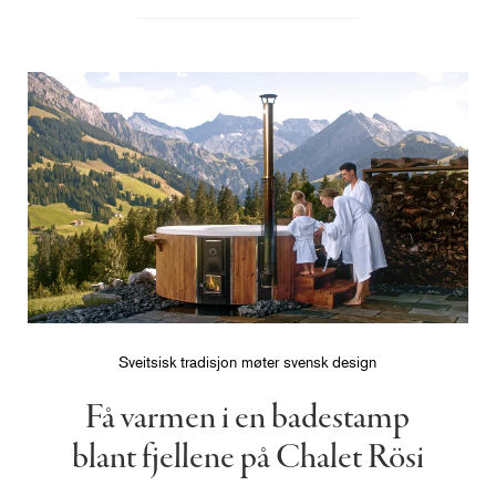
Sveitsisk tradisjon møter svensk design
Få varmen i en badestamp
blant fjellene på Chalet Rösi