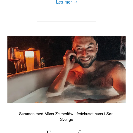
Les mer
Sammen med Måns Zelmerlöw i feriehuset hans i Sør-
Sverige