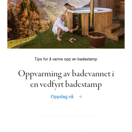
Tips for å varme opp en badestamp
Oppvarming av badevannet i
en vedfyrt badestamp
Oppdag nå