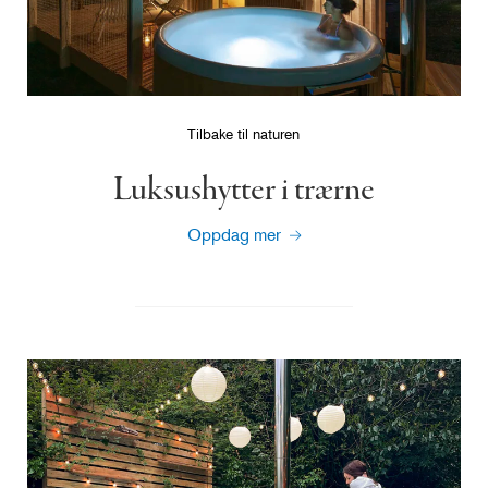
Tilbake til naturen
Luksushytter i trærne
Oppdag mer