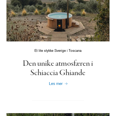
Et lite stykke Sverige i Toscana
Den unike atmosfæren i
Schiaccia Ghiande
Les mer