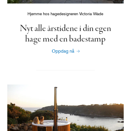
Hjemme hos hagedesigneren Victoria Wade
Nyt alle årstidene i din egen
hage med en badestamp
Oppdag nå