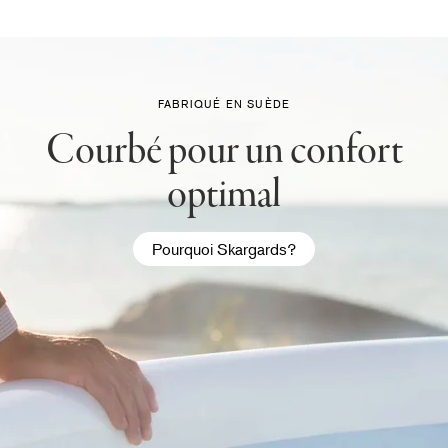
FABRIQUÉ EN SUÈDE
Courbé pour un confort
optimal
Pourquoi Skargards?