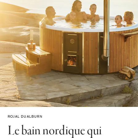
ROJAL DUALBURN
Le bain nordique qui