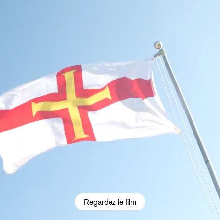
Regardez le film