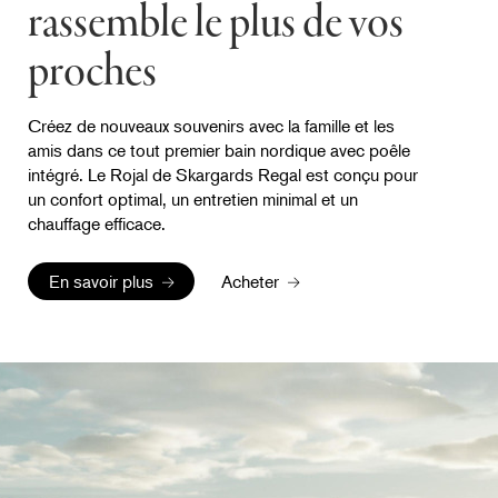
rassemble le plus de vos
proches
Créez de nouveaux souvenirs avec la famille et les
amis dans ce tout premier bain nordique avec poêle
intégré. Le Rojal de Skargards Regal est conçu pour
un confort optimal, un entretien minimal et un
chauffage efficace.
En savoir plus
Acheter