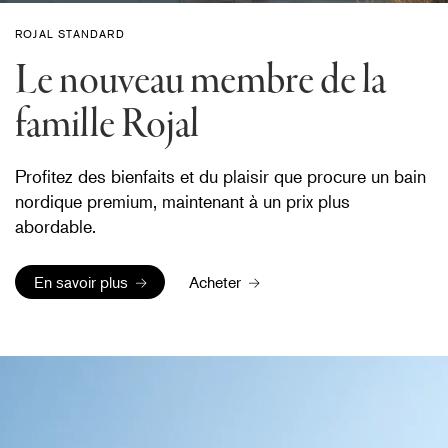
ROJAL STANDARD
Le nouveau membre de la
famille Rojal
Profitez des bienfaits et du plaisir que procure un bain
nordique premium, maintenant à un prix plus
abordable.
En savoir plus
Acheter