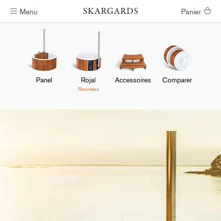
Menu
Panier
Livraison gratuite
Panel
Rojal
Accessoires
Comparer
Nouveau