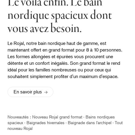
Le voilà enfin. Le bain
nordique spacieux dont
vous avez besoin.
Le Rojal, notre bain nordique haut de gamme, est
maintenant offert en grand format pour 8 à 10 personnes.
Les formes allongées et épurées vous procurent une
détente et un confort inégalés. Son grand format le rend
idéal pour les familles nombreuses ou pour ceux qui
souhaitent simplement profiter d'un maximum d'espace.
En savoir plus
Nouveautés : Nouveau Rojal grand format · Bains nordiques
spacieux · Baignades hivernales · Baignade dans l'archipel · Tout
nouveau Rojal