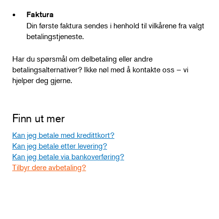
Faktura
Din første faktura sendes i henhold til vilkårene fra valgt
betalingstjeneste.
Har du spørsmål om delbetaling eller andre
betalingsalternativer? Ikke nøl med å kontakte oss – vi
hjelper deg gjerne.
Finn ut mer
Kan jeg betale med kredittkort?
Kan jeg betale etter levering?
Kan jeg betale via bankoverføring?
Tilbyr dere avbetaling?