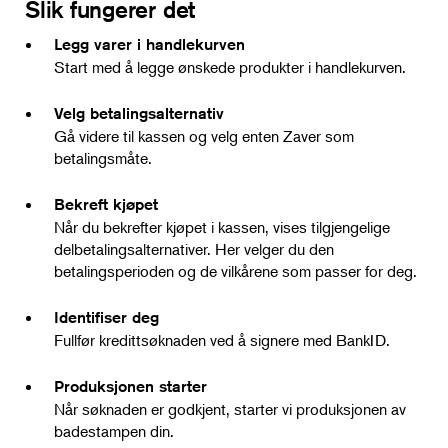
Slik fungerer det
Legg varer i handlekurven
Start med å legge ønskede produkter i handlekurven.
Velg betalingsalternativ
Gå videre til kassen og velg enten Zaver som
betalingsmåte.
Bekreft kjøpet
Når du bekrefter kjøpet i kassen, vises tilgjengelige
delbetalingsalternativer. Her velger du den
betalingsperioden og de vilkårene som passer for deg.
Identifiser deg
Fullfør kredittsøknaden ved å signere med BankID.
Produksjonen starter
Når søknaden er godkjent, starter vi produksjonen av
badestampen din.