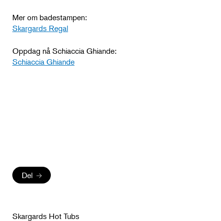
Mer om badestampen:
Skargards Regal
Oppdag nå Schiaccia Ghiande:
Schiaccia Ghiande
Del
Skargards Hot Tubs