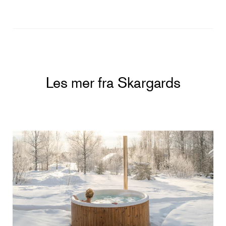
Les mer fra Skargards