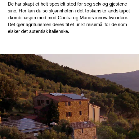
De har skapt et helt spesielt sted for seg selv og gjestene
sine. Her kan du se skjønnheten i det toskanske landskapet
i kombinasjon med med Cecilia og Marios innovative idéer.
Det gjør agriturismen deres til et unikt reisemål for de som
elsker det autentisk italienske.