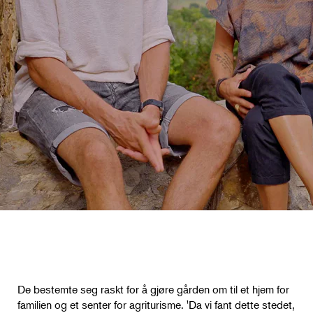
De bestemte seg raskt for å gjøre gården om til et hjem for
familien og et senter for agriturisme. 'Da vi fant dette stedet,