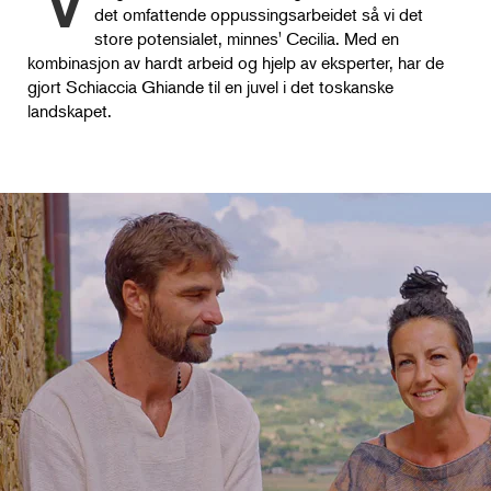
det omfattende oppussingsarbeidet så vi det
store potensialet, minnes' Cecilia. Med en
kombinasjon av hardt arbeid og hjelp av eksperter, har de
gjort Schiaccia Ghiande til en juvel i det toskanske
landskapet.