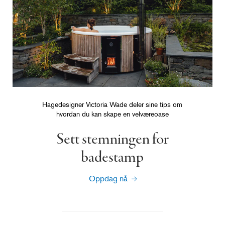
Hagedesigner Victoria Wade deler sine tips om
hvordan du kan skape en velværeoase
Sett stemningen for
badestamp
Oppdag nå