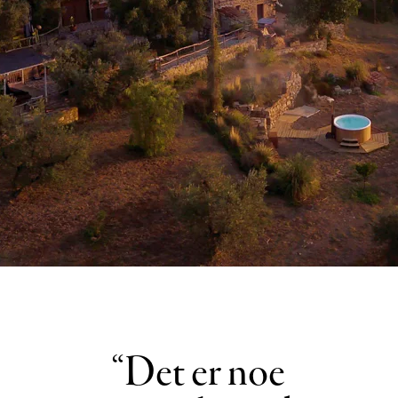
Det er noe