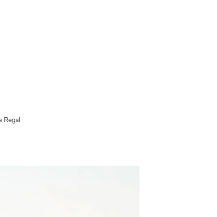
e Regal