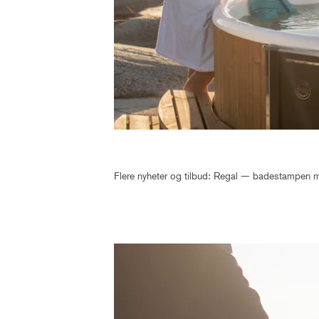
Flere nyheter og tilbud: Regal — badestampen me