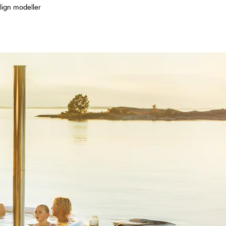
ign modeller