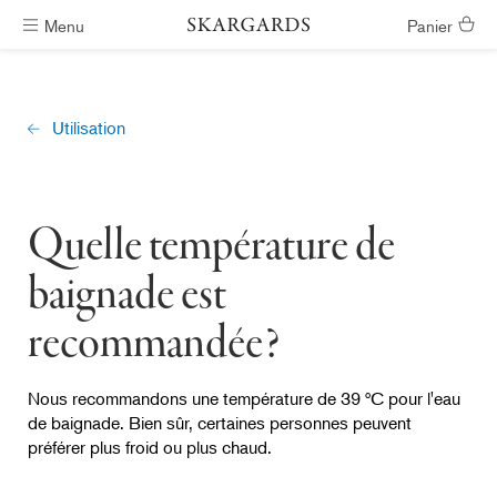
Menu
Panier
Livraison gratuite
Utilisation
Quelle température de
baignade est
recommandée?
Nous recommandons une température de 39 ºC pour l'eau
de baignade. Bien sûr, certaines personnes peuvent
préférer plus froid ou plus chaud.