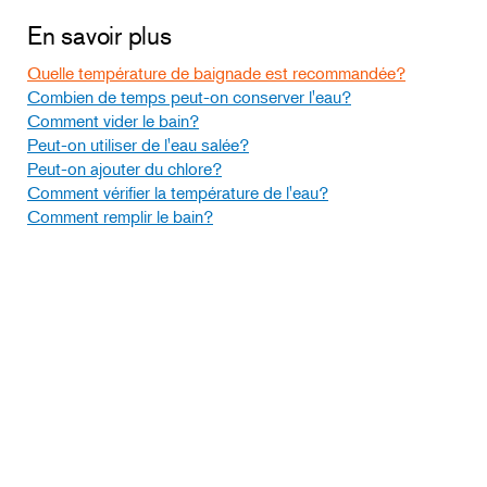
En savoir plus
Quelle température de baignade est recommandée?
Combien de temps peut-on conserver l'eau?
Comment vider le bain?
Peut-on utiliser de l'eau salée?
Peut-on ajouter du chlore?
Comment vérifier la température de l'eau?
Comment remplir le bain?