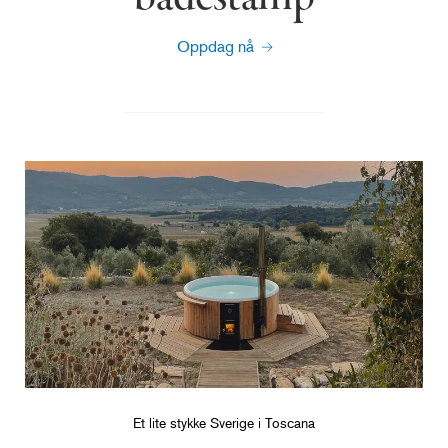
Oppdag nå
Et lite stykke Sverige i Toscana