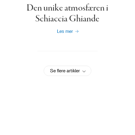
Den unike atmosfæren i
Schiaccia Ghiande
Les mer
Se flere artikler