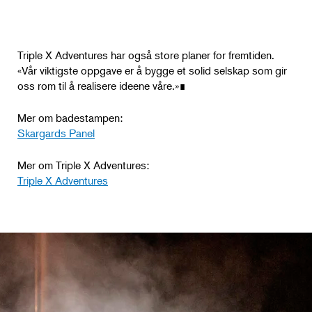
Triple X Adventures har også store planer for fremtiden.
«Vår viktigste oppgave er å bygge et solid selskap som gir
oss rom til å realisere ideene våre.»∎
Mer om badestampen:
Skargards Panel
Mer om Triple X Adventures:
​​​​​​​Triple X Adventures