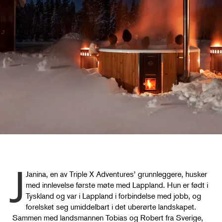
J
Janina, en av Triple X Adventures’ grunnleggere, husker
med innlevelse første møte med Lappland. Hun er født i
Tyskland og var i Lappland i forbindelse med jobb, og
forelsket seg umiddelbart i det uberørte landskapet.
Sammen med landsmannen Tobias og Robert fra Sverige,