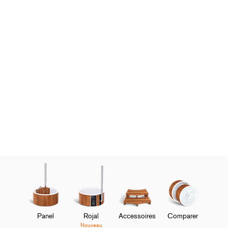
Panel
Rojal
Accessoires
Comparer
Nouveau