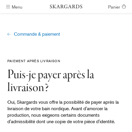
Menu
Panier
Livraison gratuite
Commande & paiement
PAIEMENT APRÈS LIVRAISON
Puis-je payer après la
livraison?
Oui, Skargards vous offre la possibilité de payer après la
livraison de votre bain nordique. Avant d'amorcer la
production, nous exigeons certains documents
d'admissibilité dont une copie de votre pièce d'identité.