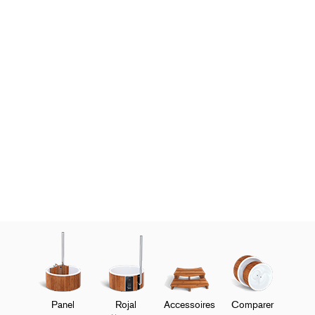
Panel
Rojal
Accessoires
Comparer