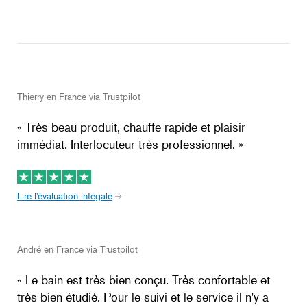
Thierry en France via Trustpilot
« Très beau produit, chauffe rapide et plaisir
immédiat. Interlocuteur très professionnel. »
Lire l'évaluation intégale
André en France via Trustpilot
« Le bain est très bien conçu. Très confortable et
très bien étudié. Pour le suivi et le service il n'y a