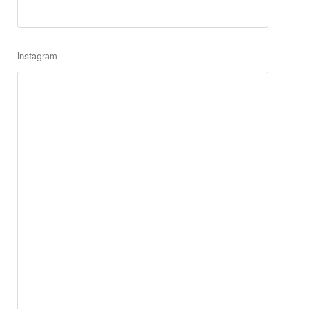
Instagram