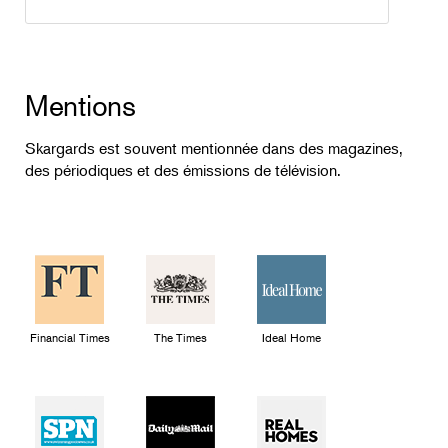
Mentions
Skargards est souvent mentionnée dans des magazines,
des périodiques et des émissions de télévision.
Financial Times
The Times
Ideal Home