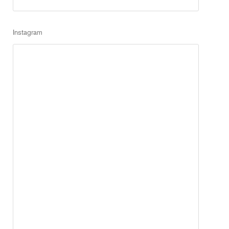
Instagram