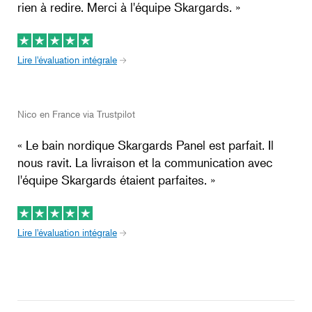
rien à redire. Merci à l'équipe Skargards. »
Lire l'évaluation intégrale
Nico en France via Trustpilot
« Le bain nordique Skargards Panel est parfait. Il
nous ravit. La livraison et la communication avec
l'équipe Skargards étaient parfaites. »
Lire l'évaluation intégrale