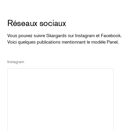
Réseaux sociaux
Vous pouvez suivre Skargards sur Instagram et Facebook.
Voici quelques publications mentionnant le modèle Panel.
Instagram