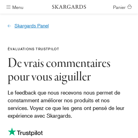
Menu
Panier
Livraison gratuite
Skargards Panel
ÉVALUATIONS TRUSTPILOT
De vrais commentaires
pour vous aiguiller
Le feedback que nous recevons nous permet de
constamment améliorer nos produits et nos
services. Voyez ce que les gens ont pensé de leur
expérience avec Skargards.