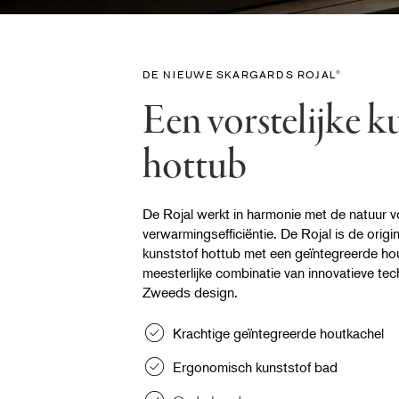
DE NIEUWE SKARGARDS ROJAL
®
Een vorstelijke k
hottub
De Rojal werkt in harmonie met de natuur 
verwarmingsefficiëntie. De Rojal is de orig
kunststof hottub met een geïntegreerde ho
meesterlijke combinatie van innovatieve tec
Zweeds design.
Krachtige geïntegreerde houtkachel
Ergonomisch kunststof bad