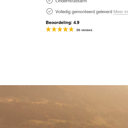
Onderhoudsarm
Volledig gemonteerd geleverd
Meer in
Beoordeling: 4.9
36 reviews