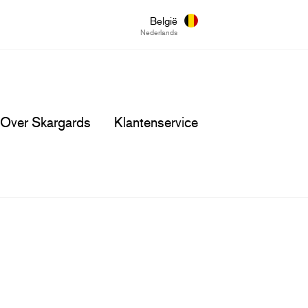
België
Nederlands
Over Skargards
Klantenservice