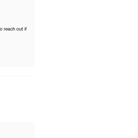
o reach out if