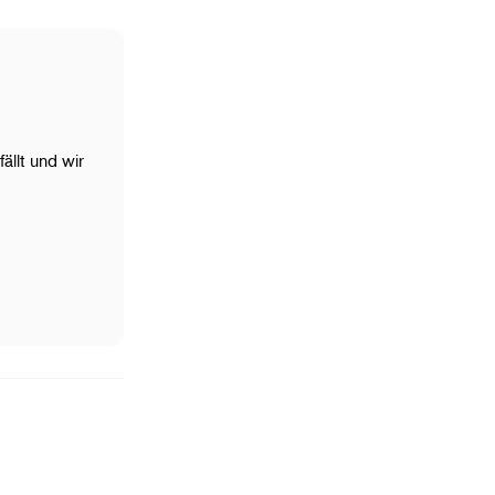
ällt und wir