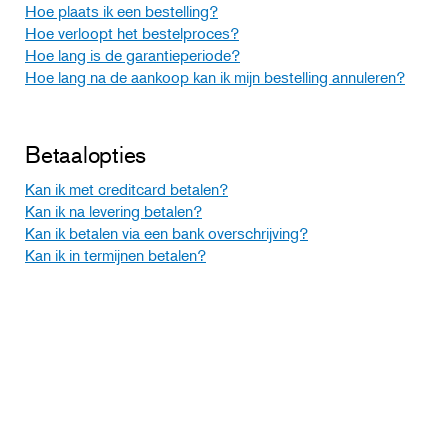
Hoe plaats ik een bestelling?
Hoe verloopt het bestelproces?
Hoe lang is de garantieperiode?
Hoe lang na de aankoop kan ik mijn bestelling annuleren?
Betaalopties
Kan ik met creditcard betalen?
Kan ik na levering betalen?
Kan ik betalen via een bank overschrijving?
Kan ik in termijnen betalen?