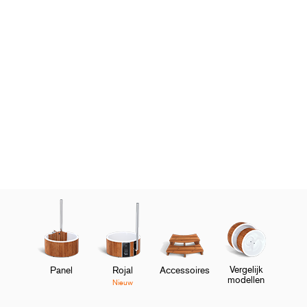
Vergelijk
Panel
Rojal
Accessoires
modellen
Nieuw