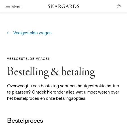
Menu
Verzending binnen #ShippingTimeGeneral
Veelgestelde vragen
VEELGESTELDE VRAGEN
Bestelling & betaling
Overweegt u een bestelling voor een houtgestookte hottub
te plaatsen? Ontdek hieronder alles wat u moet weten over
het bestelproces en onze betalingsopties.
Bestelproces