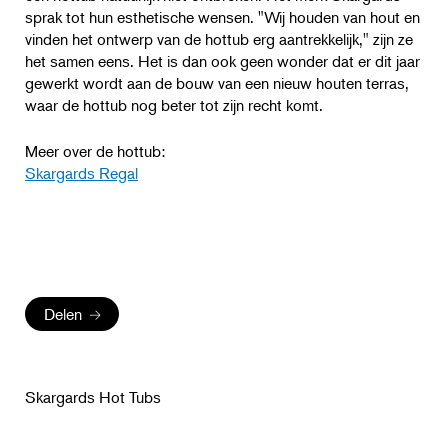
sprak tot hun esthetische wensen. "Wij houden van hout en
vinden het ontwerp van de hottub erg aantrekkelijk," zijn ze
het samen eens. Het is dan ook geen wonder dat er dit jaar
gewerkt wordt aan de bouw van een nieuw houten terras,
waar de hottub nog beter tot zijn recht komt.
Meer over de hottub:
Skargards Regal
Delen
Skargards Hot Tubs