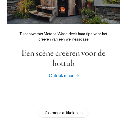
Tuinontwerper Victoria Wade deelt haar tips voor het
creëren van een wellnessoase
Een scène creëren voor de
hottub
Ontdek meer
Zie meer artikelen