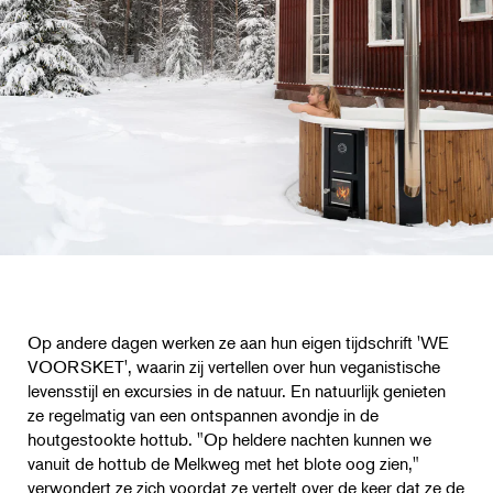
Op andere dagen werken ze aan hun eigen tijdschrift 'WE
VOORSKET', waarin zij vertellen over hun veganistische
levensstijl en excursies in de natuur. En natuurlijk genieten
ze regelmatig van een ontspannen avondje in de
houtgestookte hottub. "Op heldere nachten kunnen we
vanuit de hottub de Melkweg met het blote oog zien,"
verwondert ze zich voordat ze vertelt over de keer dat ze de