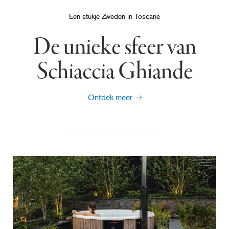
Een stukje Zweden in Toscane
De unieke sfeer van
Schiaccia Ghiande
Ontdek meer