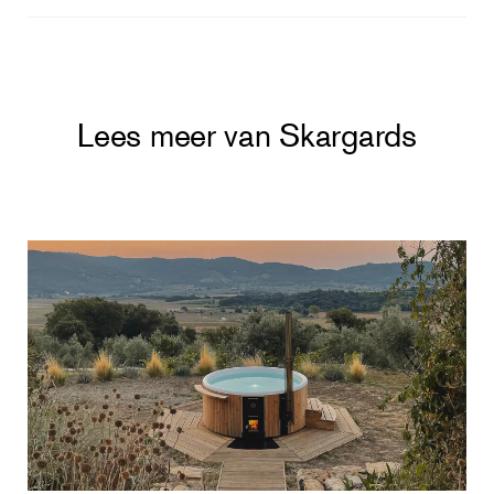
Lees meer van Skargards