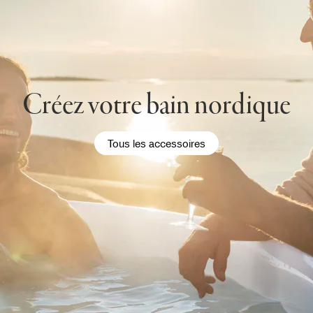
Créez votre bain nordique
Tous les accessoires