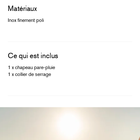
Matériaux
Inox finement poli
Ce qui est inclus
1 x chapeau pare-pluie
1 x collier de serrage