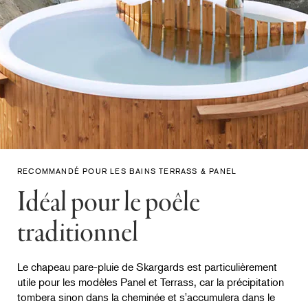
RECOMMANDÉ POUR LES BAINS TERRASS & PANEL
Idéal pour le poêle
traditionnel
Le chapeau pare-pluie de Skargards est particulièrement
utile pour les modèles Panel et Terrass, car la précipitation
tombera sinon dans la cheminée et s'accumulera dans le