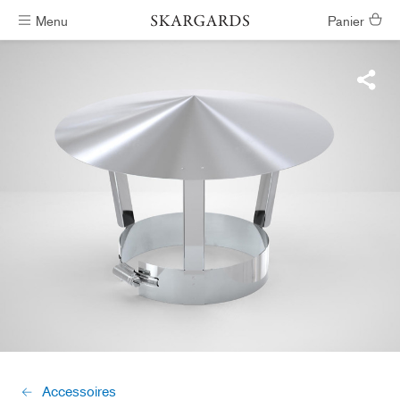
Menu
Panier
Livraison gratuite
Accessoires