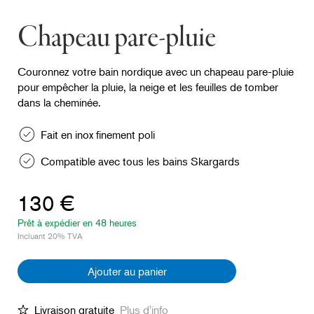
Chapeau pare-pluie
Couronnez votre bain nordique avec un chapeau pare-pluie
pour empêcher la pluie, la neige et les feuilles de tomber
dans la cheminée.
Fait en inox finement poli
Compatible avec tous les bains Skargards
130 €
Prêt à expédier en 48 heures
Incluant 20% TVA
Ajouter au panier
Livraison gratuite
Plus d'info