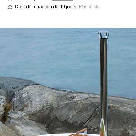
Droit de rétraction de 40 jours
Plus d'info