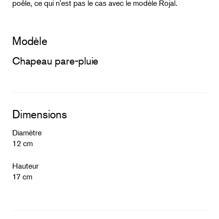
poêle, ce qui n'est pas le cas avec le modèle Rojal.
Modèle
Chapeau pare-pluie
Dimensions
Diamètre
12 cm
Hauteur
17 cm