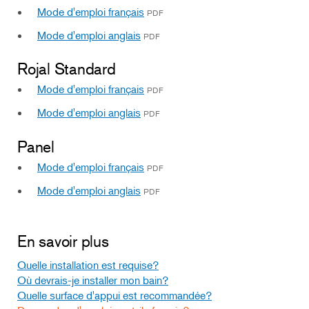
Mode d'emploi français
PDF
Mode d'emploi anglais
PDF
Rojal Standard
Mode d'emploi français
PDF
Mode d'emploi anglais
PDF
Panel
Mode d'emploi français
PDF
Mode d'emploi anglais
PDF
En savoir plus
Quelle installation est requise?
Où devrais-je installer mon bain?
Quelle surface d'appui est recommandée?