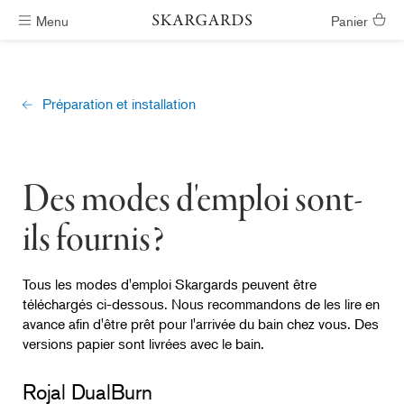
Menu
Panier
Livraison gratuite
Préparation et installation
Des modes d'emploi sont-
ils fournis?
Tous les modes d'emploi Skargards peuvent être
téléchargés ci-dessous. Nous recommandons de les lire en
avance afin d'être prêt pour l'arrivée du bain chez vous. Des
versions papier sont livrées avec le bain.
Rojal DualBurn