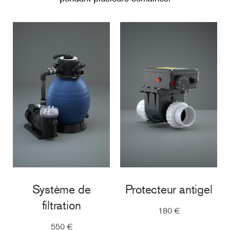
Système de
Protecteur antigel
filtration
180 €
550 €