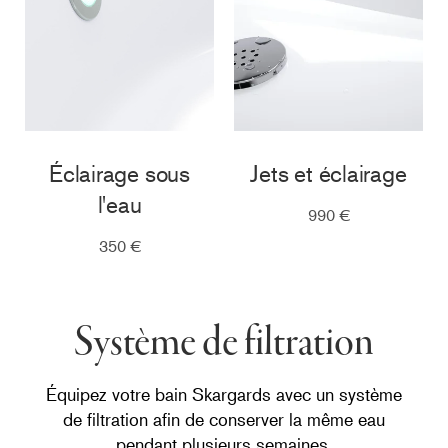
Éclairage sous
Jets et éclairage
l'eau
990 €
350 €
Système de filtration
Équipez votre bain Skargards avec un système
de filtration afin de conserver la même eau
pendant plusieurs semaines.