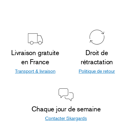
Livraison gratuite
Droit de
en France
rétractation
Transport & livraison
Politique de retour
Chaque jour de semaine
Contacter Skargards