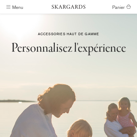
Menu
Panier
Livraison gratuite
ACCESSORIES HAUT DE GAMME
Personnalisez l'expérience