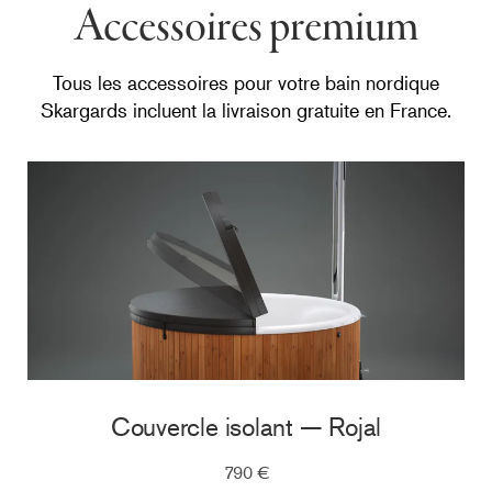
Accessoires premium
Tous les accessoires pour votre bain nordique
Skargards incluent la livraison gratuite en France.
Couvercle isolant — Rojal
790 €