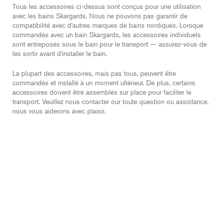
Tous les accessoires ci-dessus sont conçus pour une utilisation
avec les bains Skargards. Nous ne pouvons pas garantir de
compatibilité avec d'autres marques de bains nordiques. Lorsque
commandés avec un bain Skargards, les accessoires individuels
sont entreposés sous le bain pour le transport — assurez-vous de
les sortir avant d'installer le bain.
La plupart des accessoires, mais pas tous, peuvent être
commandés et installé à un moment ultérieur. De plus, certains
accessoires doivent être assemblés sur place pour faciliter le
transport. Veuillez nous contacter our toute question ou assistance,
nous vous aiderons avec plaisir.