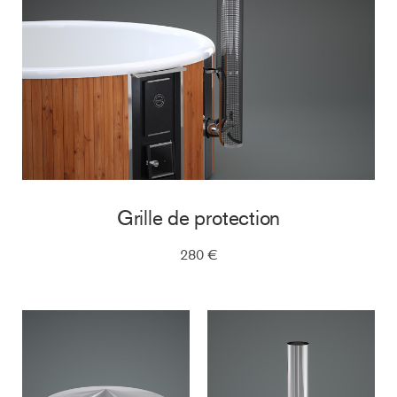
Grille de protection
280 €