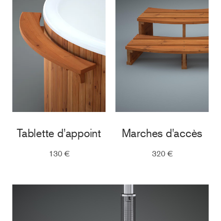
Tablette d'appoint
Marches d'accès
130 €
320 €