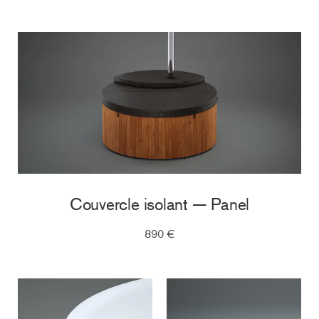
Couvercle isolant — Panel
890 €