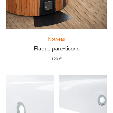
Nouveau
Plaque pare-tisons
120 €