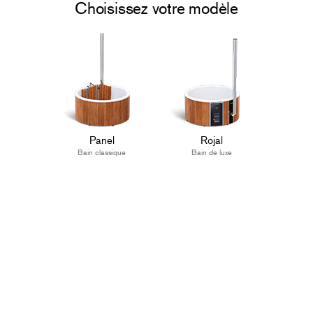
Choisissez votre modèle
Panel
Rojal
Bain classique
Bain de luxe