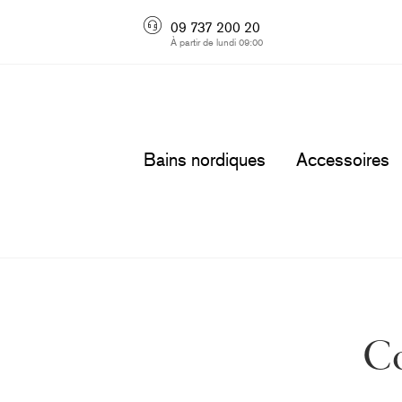
09 737 200 20
À partir de lundi 09:00
Bains nordiques
Accessoires
Co