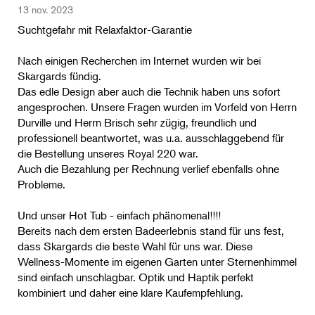
13 nov. 2023
Suchtgefahr mit Relaxfaktor-Garantie
Nach einigen Recherchen im Internet wurden wir bei
Skargards fündig.
Das edle Design aber auch die Technik haben uns sofort
angesprochen. Unsere Fragen wurden im Vorfeld von Herrn
Durville und Herrn Brisch sehr zügig, freundlich und
professionell beantwortet, was u.a. ausschlaggebend für
die Bestellung unseres Royal 220 war.
Auch die Bezahlung per Rechnung verlief ebenfalls ohne
Probleme.
Und unser Hot Tub - einfach phänomenal!!!!
Bereits nach dem ersten Badeerlebnis stand für uns fest,
dass Skargards die beste Wahl für uns war. Diese
Wellness-Momente im eigenen Garten unter Sternenhimmel
sind einfach unschlagbar. Optik und Haptik perfekt
kombiniert und daher eine klare Kaufempfehlung.