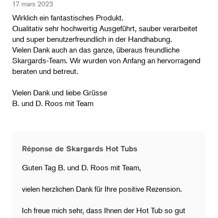
17 mars 2023
Wirklich ein fantastisches Produkt.
Qualitativ sehr hochwertig Ausgeführt, sauber verarbeitet
und super benutzerfreundlich in der Handhabung.
Vielen Dank auch an das ganze, überaus freundliche
Skargards-Team. Wir wurden von Anfang an hervorragend
beraten und betreut.
Vielen Dank und liebe Grüsse
B. und D. Roos mit Team
Réponse de Skargards Hot Tubs
Guten Tag B. und D. Roos mit Team,
vielen herzlichen Dank für Ihre positive Rezension.
​Ich freue mich sehr, dass Ihnen der Hot Tub so gut