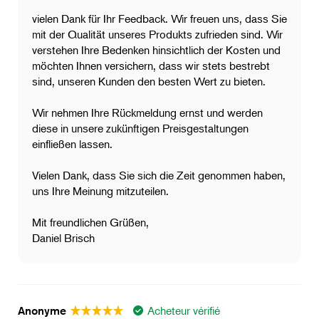
vielen Dank für Ihr Feedback. Wir freuen uns, dass Sie
mit der Qualität unseres Produkts zufrieden sind. Wir
verstehen Ihre Bedenken hinsichtlich der Kosten und
möchten Ihnen versichern, dass wir stets bestrebt
sind, unseren Kunden den besten Wert zu bieten.
Wir nehmen Ihre Rückmeldung ernst und werden
diese in unsere zukünftigen Preisgestaltungen
einfließen lassen.
Vielen Dank, dass Sie sich die Zeit genommen haben,
uns Ihre Meinung mitzuteilen.
Mit freundlichen Grüßen,
Daniel Brisch
Acheteur vérifié
Anonyme