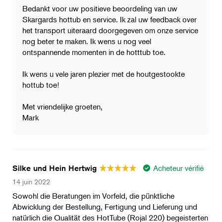
Bedankt voor uw positieve beoordeling van uw
Skargards hottub en service. Ik zal uw feedback over
het transport uiteraard doorgegeven om onze service
nog beter te maken. Ik wens u nog veel
ontspannende momenten in de hotttub toe.
Ik wens u vele jaren plezier met de houtgestookte
hottub toe!
Met vriendelijke groeten,
Mark
Acheteur vérifié
Silke und Hein Hertwig
14 juin 2022
Sowohl die Beratungen im Vorfeld, die pünktliche
Abwicklung der Bestellung, Fertigung und Lieferung und
natürlich die Qualität des HotTube (Rojal 220) begeisterten