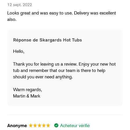
12 sept. 2022
Looks great and was easy to use. Delivery was excellent
also.
Réponse de Skargards Hot Tubs
Hello,
Thank you for leaving us a review. Enjoy your new hot
tub and remember that our team is there to help
should you ever need anything.
Warm regards,
Martin & Mark
Acheteur vérifié
Anonyme