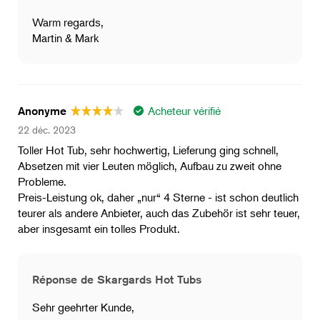
Warm regards,
Martin & Mark
Acheteur vérifié
Anonyme
22 déc. 2023
Toller Hot Tub, sehr hochwertig, Lieferung ging schnell,
Absetzen mit vier Leuten möglich, Aufbau zu zweit ohne
Probleme.
Preis-Leistung ok, daher „nur“ 4 Sterne - ist schon deutlich
teurer als andere Anbieter, auch das Zubehör ist sehr teuer,
aber insgesamt ein tolles Produkt.
Réponse de Skargards Hot Tubs
Sehr geehrter Kunde,