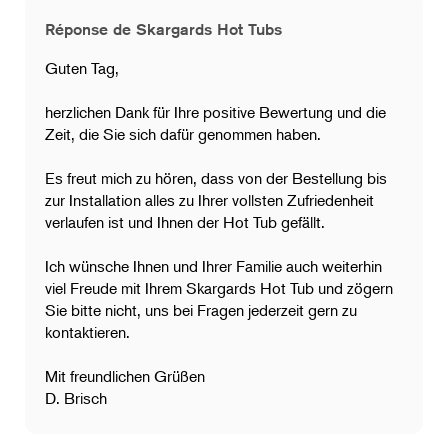
Réponse de Skargards Hot Tubs
Guten Tag,
​herzlichen Dank für Ihre positive Bewertung und die
Zeit, die Sie sich dafür genommen haben.
​Es freut mich zu hören, dass von der Bestellung bis
zur Installation alles zu Ihrer vollsten Zufriedenheit
verlaufen ist und Ihnen der Hot Tub gefällt.
Ich wünsche Ihnen und Ihrer Familie auch weiterhin
viel Freude mit Ihrem Skargards Hot Tub und zögern
Sie bitte nicht, uns bei Fragen jederzeit gern zu
kontaktieren.
Mit freundlichen Grüßen
D. Brisch