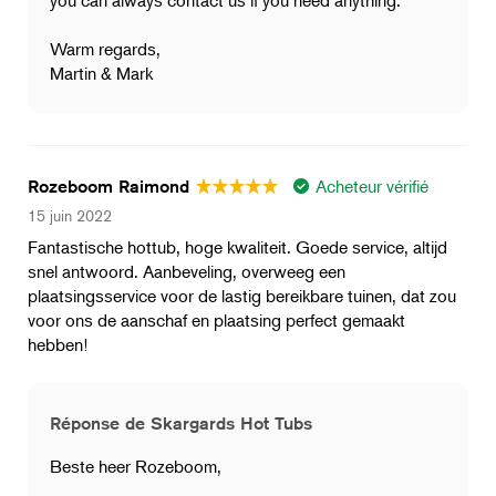
Warm regards,
Martin & Mark
Acheteur vérifié
Rozeboom Raimond
15 juin 2022
Fantastische hottub, hoge kwaliteit. Goede service, altijd
snel antwoord. Aanbeveling, overweeg een
plaatsingsservice voor de lastig bereikbare tuinen, dat zou
voor ons de aanschaf en plaatsing perfect gemaakt
hebben!
Réponse de Skargards Hot Tubs
Beste heer Rozeboom,