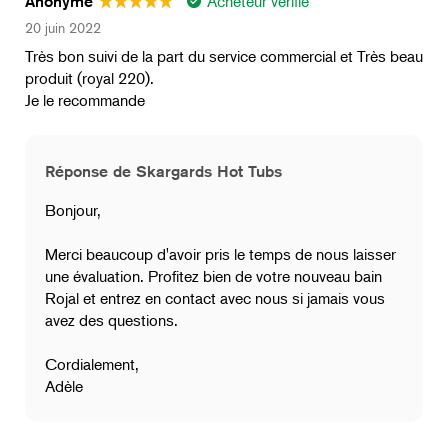
Acheteur vérifié
Anonyme
20 juin 2022
Très bon suivi de la part du service commercial et Très beau
produit (royal 220).
Je le recommande
Réponse de Skargards Hot Tubs
Bonjour,
Merci beaucoup d'avoir pris le temps de nous laisser
une évaluation. Profitez bien de votre nouveau bain
Rojal et entrez en contact avec nous si jamais vous
avez des questions.
Cordialement,
Adèle