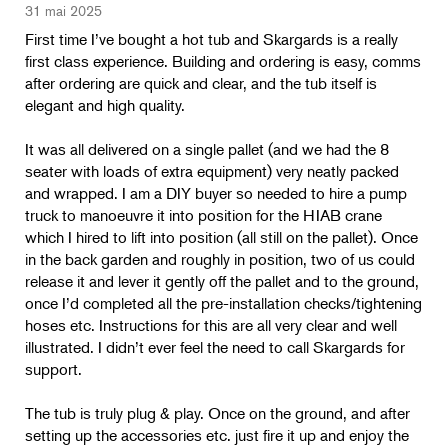
31 mai 2025
First time I’ve bought a hot tub and Skargards is a really
first class experience. Building and ordering is easy, comms
after ordering are quick and clear, and the tub itself is
elegant and high quality.
It was all delivered on a single pallet (and we had the 8
seater with loads of extra equipment) very neatly packed
and wrapped. I am a DIY buyer so needed to hire a pump
truck to manoeuvre it into position for the HIAB crane
which I hired to lift into position (all still on the pallet). Once
in the back garden and roughly in position, two of us could
release it and lever it gently off the pallet and to the ground,
once I’d completed all the pre-installation checks/tightening
hoses etc. Instructions for this are all very clear and well
illustrated. I didn’t ever feel the need to call Skargards for
support.
The tub is truly plug & play. Once on the ground, and after
setting up the accessories etc. just fire it up and enjoy the