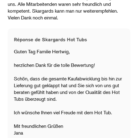
uns. Alle Mitarbeitenden waren sehr freundlich und
kompetent. Skargards kann man nur weiterempfehlen.
Vielen Dank noch einmal.
Réponse de Skargards Hot Tubs
Guten Tag Familie Hertwig,
herzlichen Dank für die tolle Bewertung!
Schön, dass die gesamte Kaufabwicklung bis hin zur
Lieferung gut geklappt hat und Sie sich von uns gut
beraten gefühlt haben und von der Qualität des Hot
Tubs überzeugt sind.
Ich wünsche Ihnen viel Freude mit dem Hot Tub.
Mit freundlichen Grüßen
Jana