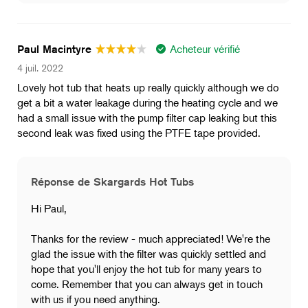
Acheteur vérifié
Paul Macintyre
4 juil. 2022
Lovely hot tub that heats up really quickly although we do
get a bit a water leakage during the heating cycle and we
had a small issue with the pump filter cap leaking but this
second leak was fixed using the PTFE tape provided.
Réponse de Skargards Hot Tubs
Hi Paul,
Thanks for the review - much appreciated! We're the
glad the issue with the filter was quickly settled and
hope that you'll enjoy the hot tub for many years to
come. Remember that you can always get in touch
with us if you need anything.