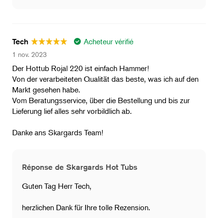
Acheteur vérifié
Tech
1 nov. 2023
Der Hottub Rojal 220 ist einfach Hammer!
Von der verarbeiteten Qualität das beste, was ich auf den
Markt gesehen habe.
Vom Beratungsservice, über die Bestellung und bis zur
Lieferung lief alles sehr vorbildlich ab.
Danke ans Skargards Team!
Réponse de Skargards Hot Tubs
Guten Tag Herr Tech,
​herzlichen Dank für Ihre tolle Rezension.