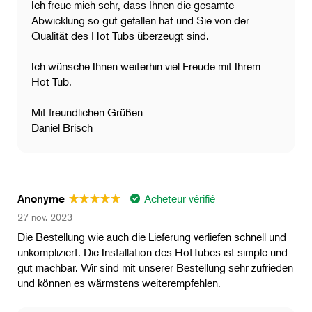
Ich freue mich sehr, dass Ihnen die gesamte
Abwicklung so gut gefallen hat und Sie von der
Qualität des Hot Tubs überzeugt sind.
Ich wünsche Ihnen weiterhin viel Freude mit Ihrem
Hot Tub.
Mit freundlichen Grüßen
Daniel Brisch
Acheteur vérifié
Anonyme
27 nov. 2023
Die Bestellung wie auch die Lieferung verliefen schnell und
unkompliziert. Die Installation des HotTubes ist simple und
gut machbar. Wir sind mit unserer Bestellung sehr zufrieden
und können es wärmstens weiterempfehlen.