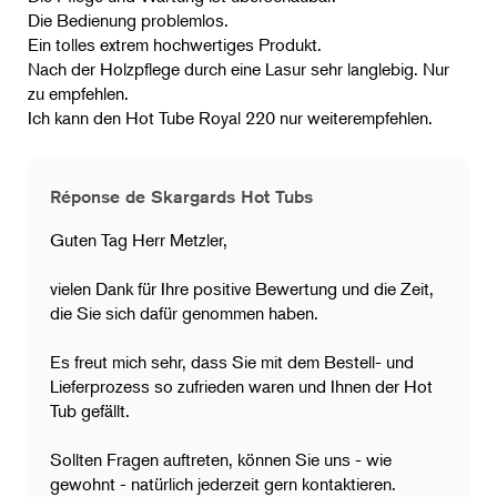
Die Bedienung problemlos.
Ein tolles extrem hochwertiges Produkt.
Nach der Holzpflege durch eine Lasur sehr langlebig. Nur
zu empfehlen.
Ich kann den Hot Tube Royal 220 nur weiterempfehlen.
Réponse de Skargards Hot Tubs
Guten Tag Herr Metzler,
vielen Dank für Ihre positive Bewertung und die Zeit,
die Sie sich dafür genommen haben.
Es freut mich sehr, dass Sie mit dem Bestell- und
Lieferprozess so zufrieden waren und Ihnen der Hot
Tub gefällt.
​Sollten Fragen auftreten, können Sie uns - wie
gewohnt - natürlich jederzeit gern kontaktieren.