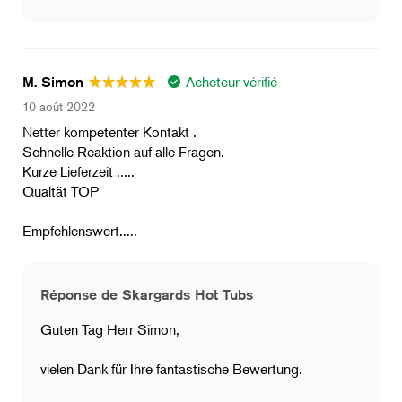
Acheteur vérifié
M. Simon
10 août 2022
Netter kompetenter Kontakt .
Schnelle Reaktion auf alle Fragen.
Kurze Lieferzeit .....
Qualtät TOP
Empfehlenswert.....
Réponse de Skargards Hot Tubs
Guten Tag Herr Simon,
vielen Dank für Ihre fantastische Bewertung.