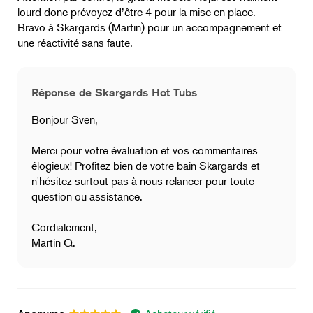
lourd donc prévoyez d’être 4 pour la mise en place.
Bravo à Skargards (Martin) pour un accompagnement et
une réactivité sans faute.
Réponse de Skargards Hot Tubs
Bonjour Sven,
Merci pour votre évaluation et vos commentaires
élogieux! Profitez bien de votre bain Skargards et
n'hésitez surtout pas à nous relancer pour toute
question ou assistance.
Cordialement,
Martin Q.