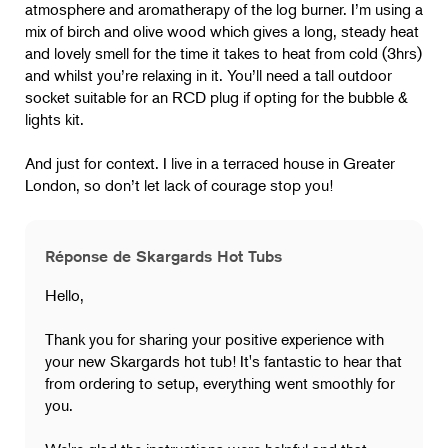
atmosphere and aromatherapy of the log burner. I’m using a
mix of birch and olive wood which gives a long, steady heat
and lovely smell for the time it takes to heat from cold (3hrs)
and whilst you’re relaxing in it. You’ll need a tall outdoor
socket suitable for an RCD plug if opting for the bubble &
lights kit.
And just for context. I live in a terraced house in Greater
London, so don’t let lack of courage stop you!
Réponse de Skargards Hot Tubs
Hello,
Thank you for sharing your positive experience with
your new Skargards hot tub! It's fantastic to hear that
from ordering to setup, everything went smoothly for
you.