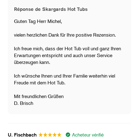
Réponse de Skargards Hot Tubs
Guten Tag Herr Michel,
vielen herzlichen Dank für Ihre positive Rezension.
Ich freue mich, dass der Hot Tub voll und ganz Ihren
Erwartungen entspricht und auch unser Service
überzeugen kann.
Ich wünsche Ihnen und Ihrer Familie weiterhin viel
Freude mit dem Hot Tub.
Mit freundlichen Grüßen
D. Brisch
Acheteur vérifié
U. Fischbach