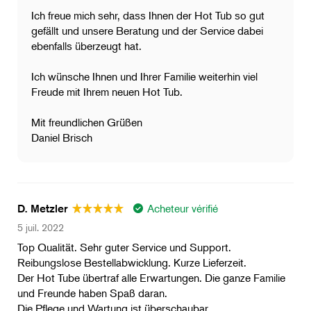
Ich freue mich sehr, dass Ihnen der Hot Tub so gut
gefällt und unsere Beratung und der Service dabei
ebenfalls überzeugt hat.
Ich wünsche Ihnen und Ihrer Familie weiterhin viel
Freude mit Ihrem neuen Hot Tub.
Mit freundlichen Grüßen
Daniel Brisch
Acheteur vérifié
D. Metzler
5 juil. 2022
Top Qualität. Sehr guter Service und Support.
Reibungslose Bestellabwicklung. Kurze Lieferzeit.
Der Hot Tube übertraf alle Erwartungen. Die ganze Familie
und Freunde haben Spaß daran.
Die Pflege und Wartung ist überschaubar.