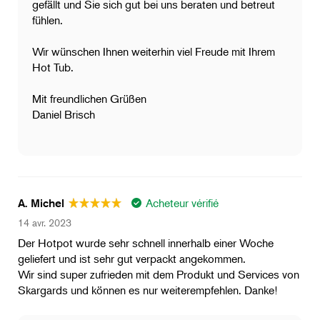
gefällt und Sie sich gut bei uns beraten und betreut
fühlen.
Wir wünschen Ihnen weiterhin viel Freude mit Ihrem
Hot Tub.
Mit freundlichen Grüßen
Daniel Brisch
Acheteur vérifié
A. Michel
14 avr. 2023
Der Hotpot wurde sehr schnell innerhalb einer Woche
geliefert und ist sehr gut verpackt angekommen.
Wir sind super zufrieden mit dem Produkt und Services von
Skargards und können es nur weiterempfehlen. Danke!