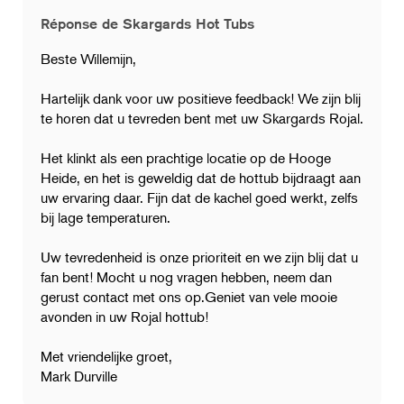
Réponse de Skargards Hot Tubs
Beste Willemijn,
Hartelijk dank voor uw positieve feedback! We zijn blij
te horen dat u tevreden bent met uw Skargards Rojal.
Het klinkt als een prachtige locatie op de Hooge
Heide, en het is geweldig dat de hottub bijdraagt aan
uw ervaring daar. Fijn dat de kachel goed werkt, zelfs
bij lage temperaturen.
Uw tevredenheid is onze prioriteit en we zijn blij dat u
fan bent! Mocht u nog vragen hebben, neem dan
gerust contact met ons op.Geniet van vele mooie
avonden in uw Rojal hottub!
Met vriendelijke groet,
Mark Durville