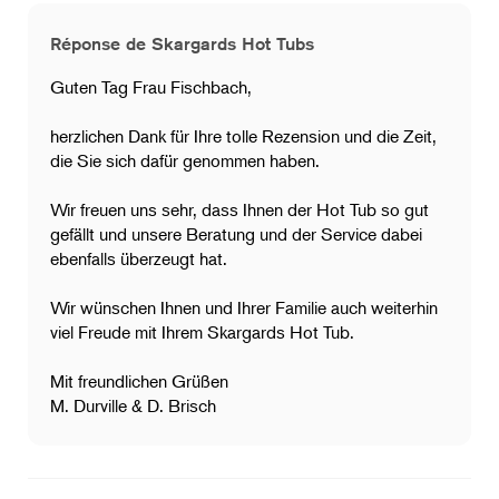
Réponse de Skargards Hot Tubs
Guten Tag Frau Fischbach,
​herzlichen Dank für Ihre tolle Rezension und die Zeit,
die Sie sich dafür genommen haben.
​Wir freuen uns sehr, dass Ihnen der Hot Tub so gut
gefällt und unsere Beratung und der Service dabei
ebenfalls überzeugt hat.
Wir wünschen Ihnen und Ihrer Familie auch weiterhin
viel Freude mit Ihrem Skargards Hot Tub.
Mit freundlichen Grüßen
M. Durville & D. Brisch