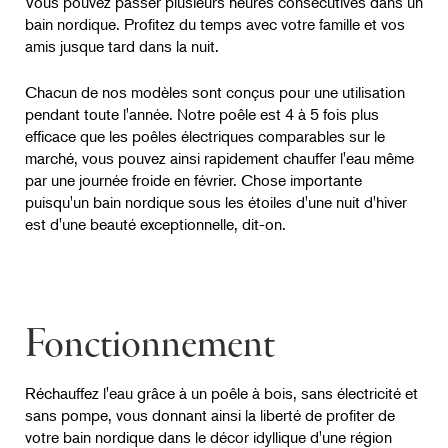
Vous pouvez passer plusieurs heures consécutives dans un
bain nordique. Profitez du temps avec votre famille et vos
amis jusque tard dans la nuit.
Chacun de nos modèles sont conçus pour une utilisation
pendant toute l'année. Notre poêle est 4 à 5 fois plus
efficace que les poêles électriques comparables sur le
marché, vous pouvez ainsi rapidement chauffer l'eau même
par une journée froide en février. Chose importante
puisqu'un bain nordique sous les étoiles d'une nuit d'hiver
est d'une beauté exceptionnelle, dit-on.
Fonctionnement
Réchauffez l'eau grâce à un poêle à bois, sans électricité et
sans pompe, vous donnant ainsi la liberté de profiter de
votre bain nordique dans le décor idyllique d'une région