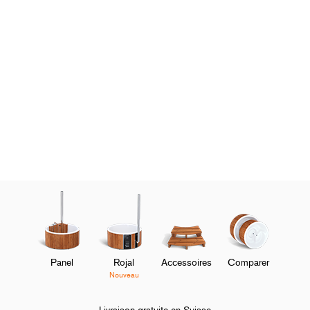
Panel
Rojal
Accessoires
Comparer
Nouveau
Livraison gratuite en Suisse