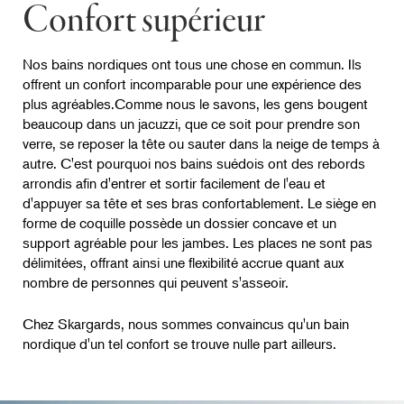
Confort supérieur
Nos bains nordiques ont tous une chose en commun. Ils
offrent un confort incomparable pour une expérience des
plus agréables.Comme nous le savons, les gens bougent
beaucoup dans un jacuzzi, que ce soit pour prendre son
verre, se reposer la tête ou sauter dans la neige de temps à
autre. C'est pourquoi nos bains suédois ont des rebords
arrondis afin d'entrer et sortir facilement de l'eau et
d'appuyer sa tête et ses bras confortablement. Le siège en
forme de coquille possède un dossier concave et un
support agréable pour les jambes. Les places ne sont pas
délimitées, offrant ainsi une flexibilité accrue quant aux
nombre de personnes qui peuvent s'asseoir.
Chez Skargards, nous sommes convaincus qu'un bain
nordique d'un tel confort se trouve nulle part ailleurs.