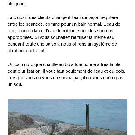
éloignée.
La plupart des clients changent l'eau de façon régulière
entre les séances, comme pour un bain normal. L'eau de
puit, l'eau de lac et l'eau du robinet sont des sources
appropriées. Si vous souhaitez réutiliser la même eau
pendant toute une saison, nous offrons un système de
filtration à cet effet.
Un bain nordique chauffé au bois fonctionne à très faible
coût d'utilisation. Il vous faut seulement de l'eau et du bois.
Lorsque vous ne vous en servez pas, il ne vous coûte pas
un sou.