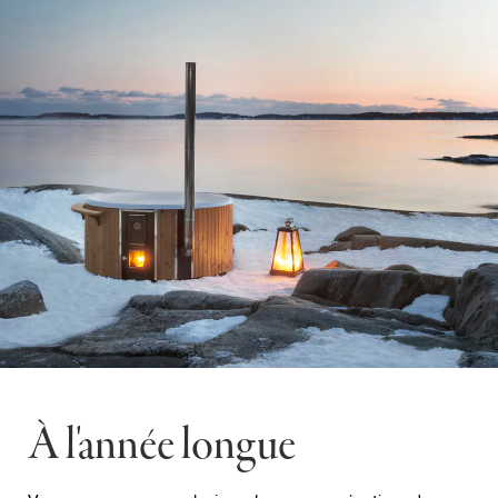
À l'année longue