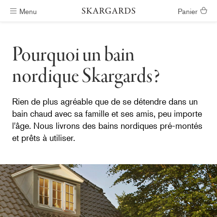
Menu
Panier
Livraison gratuite
Pourquoi un bain
nordique Skargards?
Rien de plus agréable que de se détendre dans un
bain chaud avec sa famille et ses amis, peu importe
l'âge. Nous livrons des bains nordiques pré-montés
et prêts à utiliser.