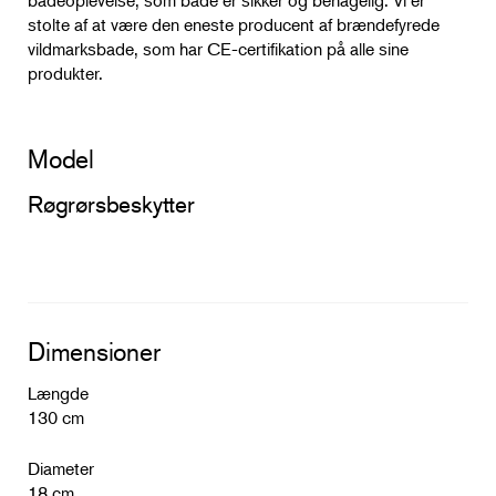
stolte af at være den eneste producent af brændefyrede
vildmarksbade, som har CE-certifikation på alle sine
produkter.
Model
Røgrørsbeskytter
Dimensioner
Længde
130 cm
Diameter
18 cm