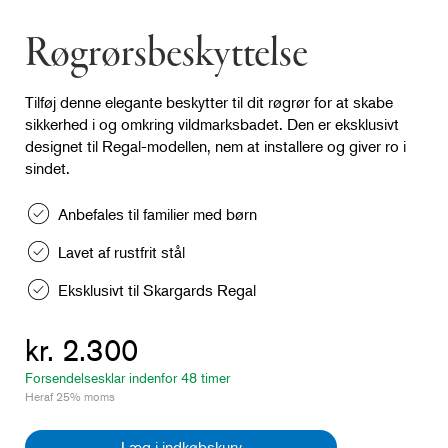
Røgrørsbeskyttelse
Tilføj denne elegante beskytter til dit røgrør for at skabe
sikkerhed i og omkring vildmarksbadet. Den er eksklusivt
designet til Regal-modellen, nem at installere og giver ro i
sindet.
Anbefales til familier med børn
Lavet af rustfrit stål
Eksklusivt til Skargards Regal
kr. 2.300
Forsendelsesklar indenfor 48 timer
Heraf 25% moms
Læg i indkøbskurv