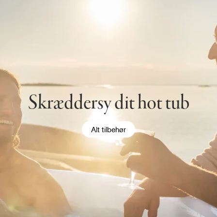
Skræddersy dit hot tub
Alt tilbehør