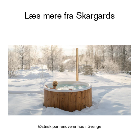
Læs mere fra Skargards
Østrisk par renoverer hus i Sverige