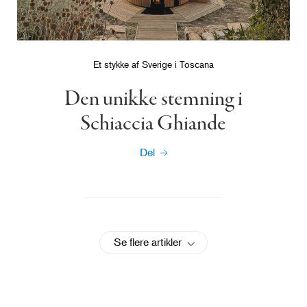
Et stykke af Sverige i Toscana
Den unikke stemning i
Schiaccia Ghiande
Del
Se flere artikler