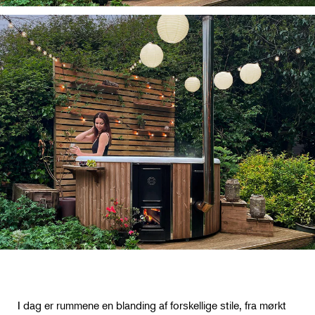
I dag er rummene en blanding af forskellige stile, fra mørkt