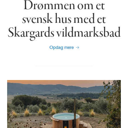
Drømmen om et
svensk hus med et
Skargards vildmarksbad
Opdag mere