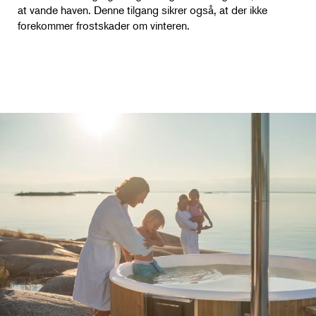
at vande haven. Denne tilgang sikrer også, at der ikke
forekommer frostskader om vinteren.