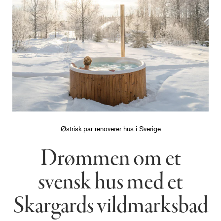
Østrisk par renoverer hus i Sverige
Drømmen om et
svensk hus med et
Skargards vildmarksbad