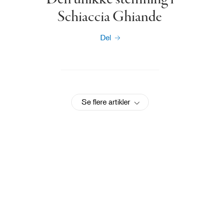
Schiaccia Ghiande
Del
Se flere artikler