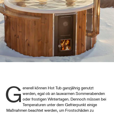
G
enerell können Hot Tub ganzjährig genutzt
werden, egal ob an lauwarmen Sommerabenden
oder frostigen Wintertagen. Dennoch müssen bei
Temperaturen unter dem Gefrierpunkt einige
Maßnahmen beachtet werden, um Frostschäden zu