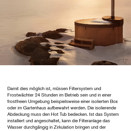
Damit dies möglich ist, müssen Filtersystem und
Frostwächter 24 Stunden im Betrieb sein und in einer
frostfreien Umgebung beispielsweise einer isolierten Box
oder im Gartenhaus aufbewahrt werden. Die isolierende
Abdeckung muss den Hot Tub bedecken. Ist das System
installiert und angeschaltet, kann die Filteranlage das
Wasser durchgängig in Zirkulation bringen und der