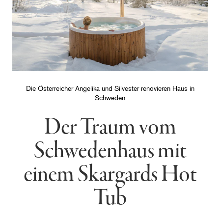
Die Österreicher Angelika und Silvester renovieren Haus in
Schweden
Der Traum vom
Schwedenhaus mit
einem Skargards Hot
Tub