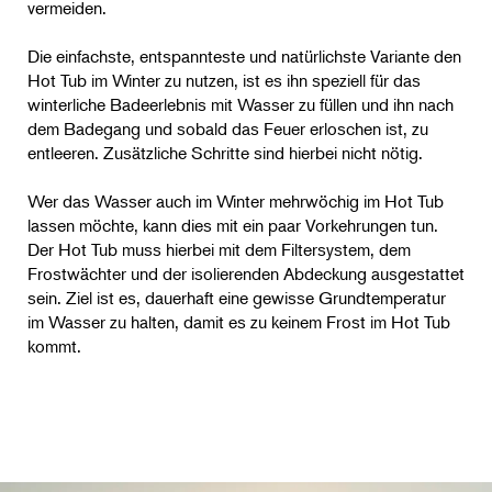
vermeiden.
Die einfachste, entspannteste und natürlichste Variante den
Hot Tub im Winter zu nutzen, ist es ihn speziell für das
winterliche Badeerlebnis mit Wasser zu füllen und ihn nach
dem Badegang und sobald das Feuer erloschen ist, zu
entleeren. Zusätzliche Schritte sind hierbei nicht nötig.
Wer das Wasser auch im Winter mehrwöchig im Hot Tub
lassen möchte, kann dies mit ein paar Vorkehrungen tun.
Der Hot Tub muss hierbei mit dem Filtersystem, dem
Frostwächter und der isolierenden Abdeckung ausgestattet
sein. Ziel ist es, dauerhaft eine gewisse Grundtemperatur
im Wasser zu halten, damit es zu keinem Frost im Hot Tub
kommt.