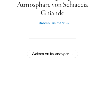
Atmosphäre von Schiaccia
Ghiande
Erfahren Sie mehr
Weitere Artikel anzeigen