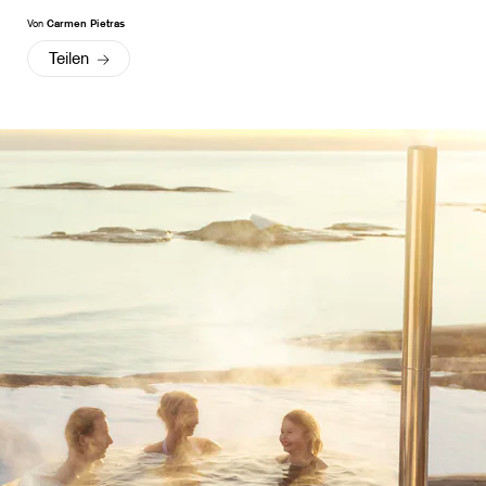
Von
Carmen Pietras
Teilen