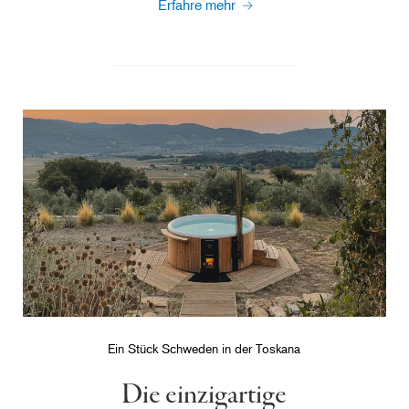
Erfahre mehr
Ein Stück Schweden in der Toskana
Die einzigartige