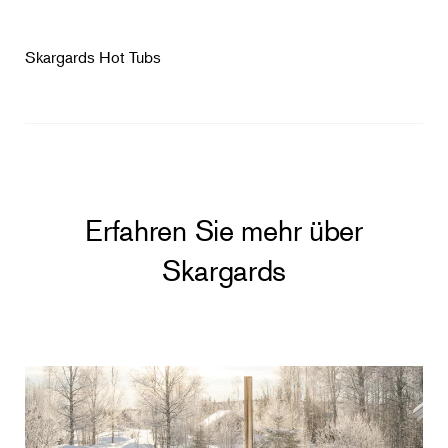
Skargards Hot Tubs
Erfahren Sie mehr über
Skargards