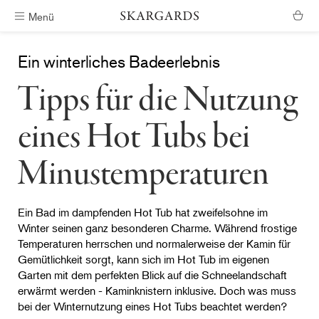
Menü
Kostenlose Lieferung
Ein winterliches Badeerlebnis
Tipps für die Nutzung
eines Hot Tubs bei
Minustemperaturen
Ein Bad im dampfenden Hot Tub hat zweifelsohne im
Winter seinen ganz besonderen Charme. Während frostige
Temperaturen herrschen und normalerweise der Kamin für
Gemütlichkeit sorgt, kann sich im Hot Tub im eigenen
Garten mit dem perfekten Blick auf die Schneelandschaft
erwärmt werden - Kaminknistern inklusive. Doch was muss
bei der Winternutzung eines Hot Tubs beachtet werden?