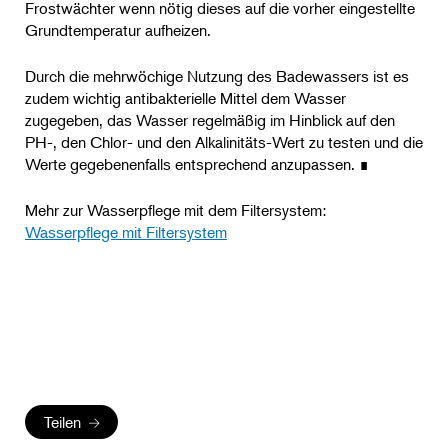
Frostwächter wenn nötig dieses auf die vorher eingestellte
Grundtemperatur aufheizen.
Durch die mehrwöchige Nutzung des Badewassers ist es
zudem wichtig antibakterielle Mittel dem Wasser
zugegeben, das Wasser regelmäßig im Hinblick auf den
PH-, den Chlor- und den Alkalinitäts-Wert zu testen und die
Werte gegebenenfalls entsprechend anzupassen. ∎
Mehr zur Wasserpflege mit dem Filtersystem:
Wasserpflege mit Filtersystem
Teilen