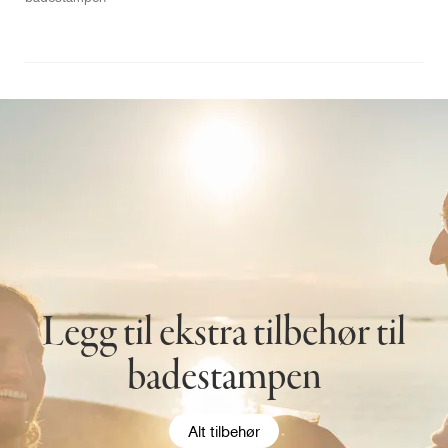
Legg til ekstra tilbehør til
badestampen
Alt tilbehør