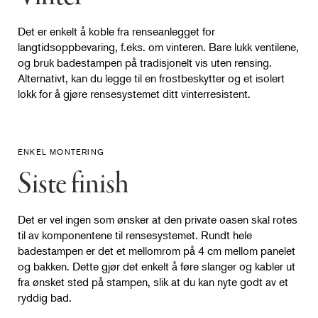
Det er enkelt å koble fra renseanlegget for
langtidsoppbevaring, f.eks. om vinteren. Bare lukk ventilene,
og bruk badestampen på tradisjonelt vis uten rensing.
Alternativt, kan du legge til en frostbeskytter og et isolert
lokk for å gjøre rensesystemet ditt vinterresistent.
ENKEL MONTERING
Siste finish
Det er vel ingen som ønsker at den private oasen skal rotes
til av komponentene til rensesystemet. Rundt hele
badestampen er det et mellomrom på 4 cm mellom panelet
og bakken. Dette gjør det enkelt å føre slanger og kabler ut
fra ønsket sted på stampen, slik at du kan nyte godt av et
ryddig bad.