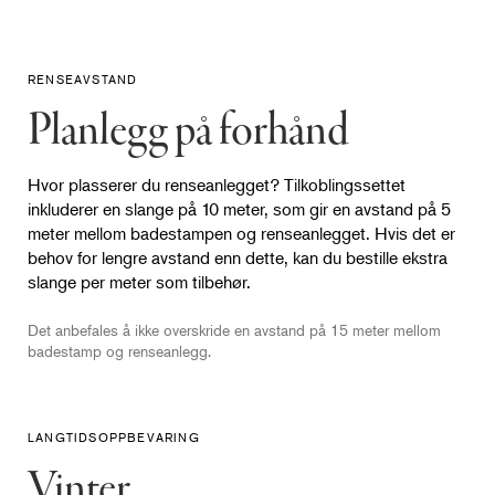
RENSEAVSTAND
Planlegg på forhånd
Hvor plasserer du renseanlegget? Tilkoblingssettet
inkluderer en slange på 10 meter, som gir en avstand på 5
meter mellom badestampen og renseanlegget. Hvis det er
behov for lengre avstand enn dette, kan du bestille ekstra
slange per meter som tilbehør.
Det anbefales å ikke overskride en avstand på 15 meter mellom
badestamp og renseanlegg.
LANGTIDSOPPBEVARING
Vinter