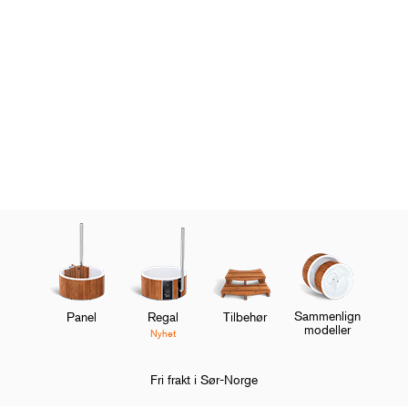
Sammenlign
Panel
Regal
Tilbehør
modeller
Nyhet
Fri frakt i Sør-Norge