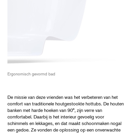
Ergonomisch gevormd bad
De missie van deze vrienden was het verbeteren van het
comfort van traditionele houtgestookte hottubs. De houten
banken met harde hoeken van 90°, zijn verre van
comfortabel. Daarbij is het interieur gevoelig voor
schimmels en lekkages, en dat maakt schoonmaken nogal
een gedoe. Ze vonden de oplossing op een onverwachte