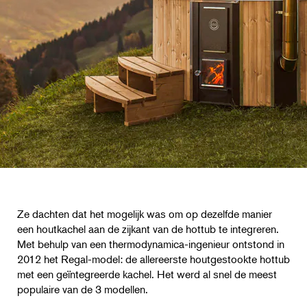
Ze dachten dat het mogelijk was om op dezelfde manier
een houtkachel aan de zijkant van de hottub te integreren.
Met behulp van een thermodynamica-ingenieur ontstond in
2012 het Regal-model: de allereerste houtgestookte hottub
met een geïntegreerde kachel. Het werd al snel de meest
populaire van de 3 modellen.