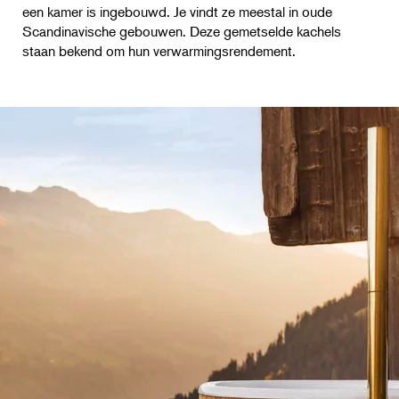
een kamer is ingebouwd. Je vindt ze meestal in oude
Scandinavische gebouwen. Deze gemetselde kachels
staan bekend om hun verwarmingsrendement.