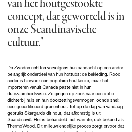
van het houtgestookte
concept, dat geworteld is in
onze Scandinavische
cultuur."
De Zweden richtten vervolgens hun aandacht op een ander
belangrijk onderdeel van hun hottubs: de bekleding. Rood
ceder is hiervoor een populaire houtkeuze, maar het
importeren vanuit Canada paste niet in hun
duurzaamheidsvisie. Ze gingen op zoek naar een optie
dichterbij huis en hun doorzettingsvermogen loonde snel:
eco-gecertificeerd grenenhout. Tot op de dag van vandaag
gebruikt Skargards dit hout, dat afkomstig is uit
Scandinavië. Het is behandeld met warmte, ook bekend als
ThermoWood. Dit milieuvriendelijke proces zorgt ervoor dat