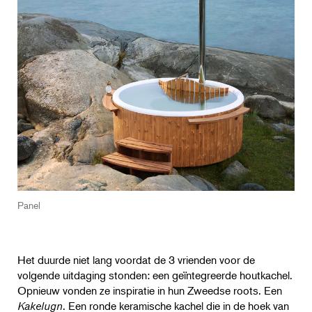
Panel
Het duurde niet lang voordat de 3 vrienden voor de
volgende uitdaging stonden: een geïntegreerde houtkachel.
Opnieuw vonden ze inspiratie in hun Zweedse roots. Een
Kakelugn
. Een ronde keramische kachel die in de hoek van