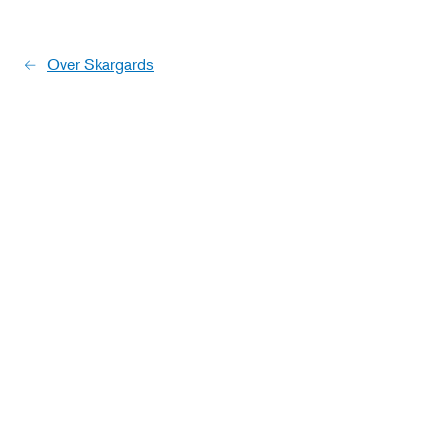
Over Skargards