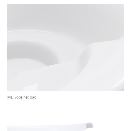
Mal voor het bad