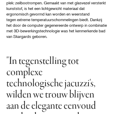
plek: zeilbootrompen. Gemaakt van met glasvezel versterkt
kunststof, is het een lichtgewicht materiaal dat
ergonomisch gevormd kan worden en weerstand
tegen extreme temperatuurschommelingen biedt. Dankzij
het door de computer gegenereerde ontwerp in combinatie
met 3D-bewerkingstechnologie was het kenmerkende bad
van Skargards geboren.
"In tegenstelling tot
complexe
technologische jacuzzi's,
wilden we trouw blijven
aan de elegante eenvoud