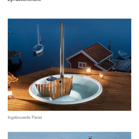
Ingebouwde Panel