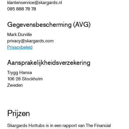
klantenservice@skargards.nl
085 888 78 78
Gegevensbescherming (AVG)
Mark Durville
privacy@skargards.com
Privacybeleid
Aansprakelijkheidsverzekering
Trygg Hansa
106 26 Stockholm
Zweden
Prijzen
Skargards Hottubs is in een rapport van The Financial