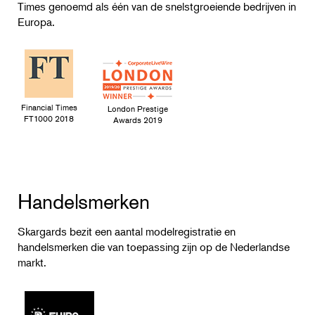
Times genoemd als één van de snelstgroeiende bedrijven in
Europa.
Financial Times
London Prestige
FT1000 2018
Awards 2019
Handelsmerken
Skargards bezit een aantal modelregistratie en
handelsmerken die van toepassing zijn op de Nederlandse
markt.