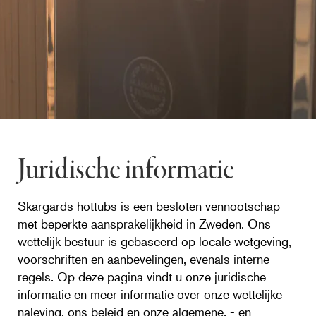
Juridische informatie
Skargards hottubs is een besloten vennootschap
met beperkte aansprakelijkheid in Zweden. Ons
wettelijk bestuur is gebaseerd op locale wetgeving,
voorschriften en aanbevelingen, evenals interne
regels. Op deze pagina vindt u onze juridische
informatie en meer informatie over onze wettelijke
naleving, ons beleid en onze algemene, - en