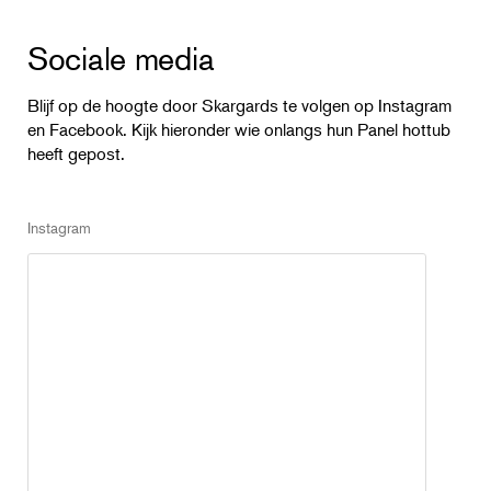
Sociale media
Blijf op de hoogte door Skargards te volgen op Instagram
en Facebook. Kijk hieronder wie onlangs hun Panel hottub
heeft gepost.
Instagram