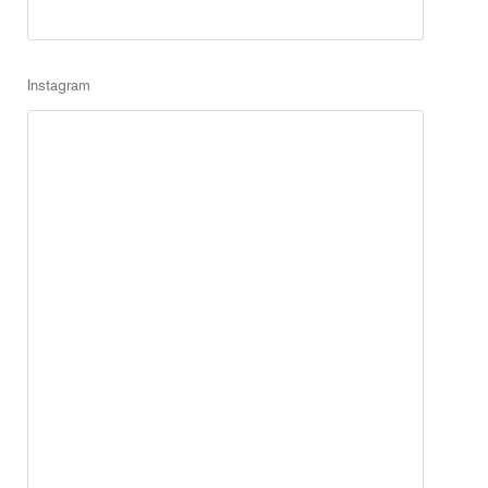
Instagram