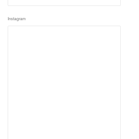
Instagram