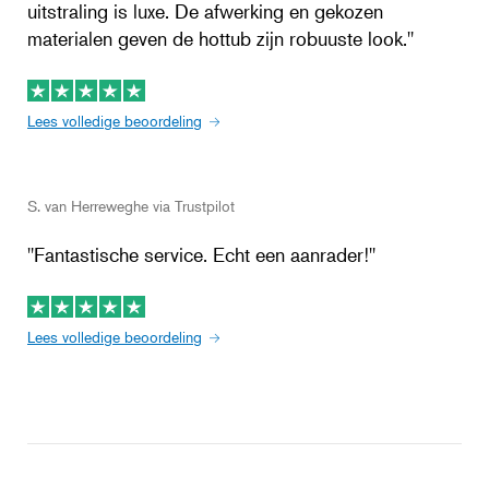
uitstraling is luxe. De afwerking en gekozen
materialen geven de hottub zijn robuuste look."
Lees volledige beoordeling
S. van Herreweghe via Trustpilot
"Fantastische service. Echt een aanrader!"
Lees volledige beoordeling