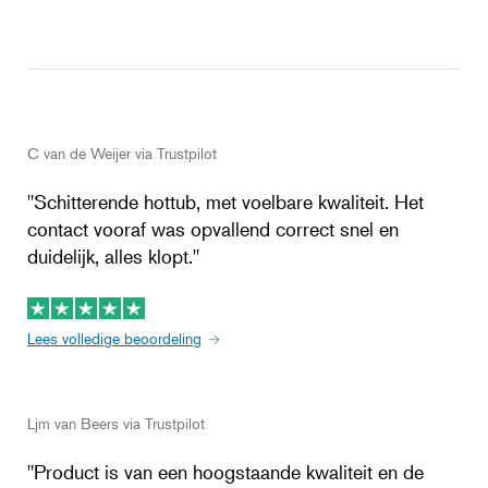
C van de Weijer via Trustpilot
"Schitterende hottub, met voelbare kwaliteit. Het
contact vooraf was opvallend correct snel en
duidelijk, alles klopt."
Lees volledige beoordeling
Ljm van Beers via Trustpilot
"Product is van een hoogstaande kwaliteit en de