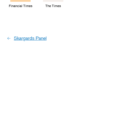
Financial Times
The Times
Skargards Panel