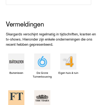
Vermeldingen
Skargards verschijnt regelmatig in tijdschriften, kranten en
tv-shows. Hieronder zijn enkele ondernemingen die ons
recent hebben gepresenteerd.
Buitenleven
De Grote
Eigen huis & tuin
Tuinverbouwing