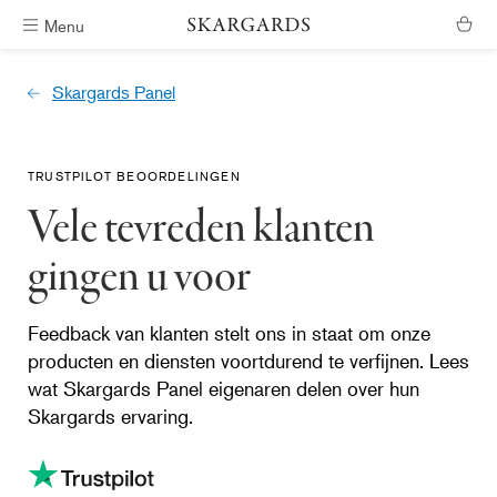
Menu
Verzending binnen #ShippingTimeGeneral
Skargards Panel
TRUSTPILOT BEOORDELINGEN
Vele tevreden klanten
gingen u voor
Feedback van klanten stelt ons in staat om onze
producten en diensten voortdurend te verfijnen. Lees
wat Skargards Panel eigenaren delen over hun
Skargards ervaring.