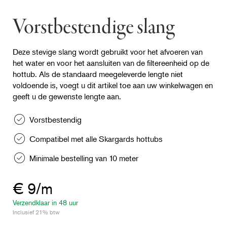
Vorstbestendige slang
Deze stevige slang wordt gebruikt voor het afvoeren van
het water en voor het aansluiten van de filtereenheid op de
hottub. Als de standaard meegeleverde lengte niet
voldoende is, voegt u dit artikel toe aan uw winkelwagen en
geeft u de gewenste lengte aan.
Vorstbestendig
Compatibel met alle Skargards hottubs
Minimale bestelling van 10 meter
€ 9/m
Verzendklaar in 48 uur
Inclusief 21% btw