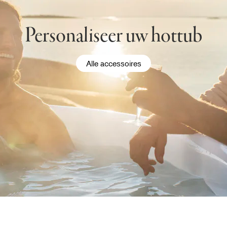
Personaliseer uw hottub
Alle accessoires