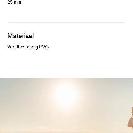
25 mm
Materiaal
Vorstbestendig PVC