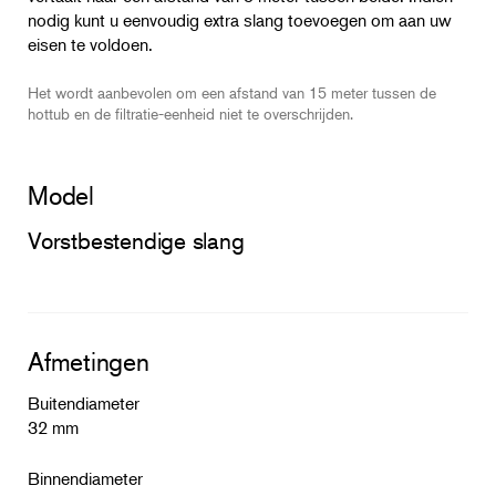
nodig kunt u eenvoudig extra slang toevoegen om aan uw
eisen te voldoen.
Het wordt aanbevolen om een ​​afstand van 15 meter tussen de
hottub en de filtratie-eenheid niet te overschrijden.
Model
Vorstbestendige slang
Afmetingen
Buitendiameter
32 mm
Binnendiameter