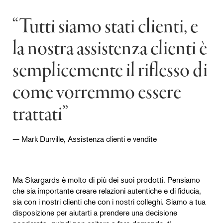
“Tutti siamo stati clienti, e
la nostra assistenza clienti è
semplicemente il riflesso di
come vorremmo essere
trattati”
— Mark Durville, Assistenza clienti e vendite
Ma Skargards è molto di più dei suoi prodotti. Pensiamo
che sia importante creare relazioni autentiche e di fiducia,
sia con i nostri clienti che con i nostri colleghi. Siamo a tua
disposizione per aiutarti a prendere una decisione