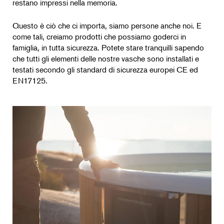
restano impressi nella memoria.
Questo è ciò che ci importa, siamo persone anche noi. E
come tali, creiamo prodotti che possiamo goderci in
famiglia, in tutta sicurezza. Potete stare tranquilli sapendo
che tutti gli elementi delle nostre vasche sono installati e
testati secondo gli standard di sicurezza europei CE ed
EN17125.