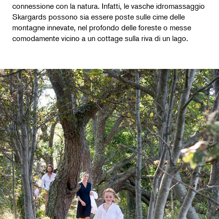
connessione con la natura. Infatti, le vasche idromassaggio
Skargards possono sia essere poste sulle cime delle
montagne innevate, nel profondo delle foreste o messe
comodamente vicino a un cottage sulla riva di un lago.