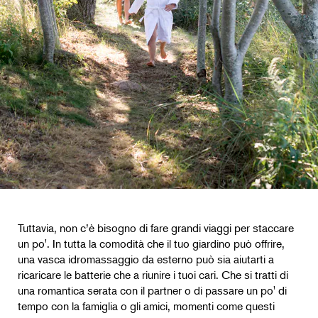
Tuttavia, non c’è bisogno di fare grandi viaggi per staccare
un po'. In tutta la comodità che il tuo giardino può offrire,
una vasca idromassaggio da esterno può sia aiutarti a
ricaricare le batterie che a riunire i tuoi cari. Che si tratti di
una romantica serata con il partner o di passare un po' di
tempo con la famiglia o gli amici, momenti come questi