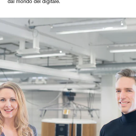
dal mondo del digitale.