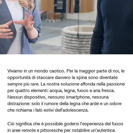
Viviamo in un mondo caotico. Per la maggior parte di noi, le
opportunità di staccare davvero la spina sono diventate
sempre più rare. La nostra soluzione affonda nella passione
per quattro elementi: acqua, legna, fuoco e aria fresca.
Nessun dispositivo, nessuno smartphone, nessuna
distrazione: solo il rumore della legna che arde e un odore
che richiama i falò estivi dell'adolescenza.
Ciò significa che è possibile godersi l’esperienza del fuoco
in aree remote e pittoresche per ristabilire un’autentica