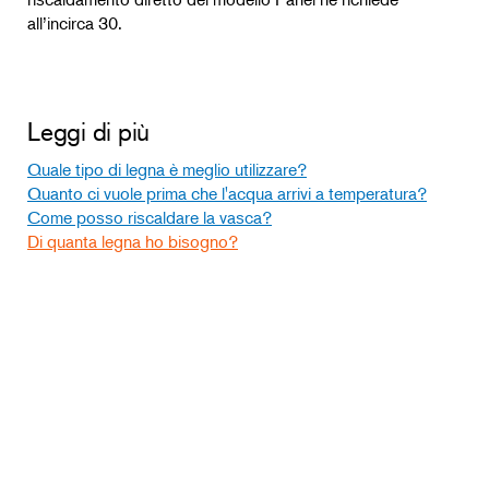
all’incirca 30.
Leggi di più
Quale tipo di legna è meglio utilizzare?
Quanto ci vuole prima che l'acqua arrivi a temperatura?
Come posso riscaldare la vasca?
Di quanta legna ho bisogno?