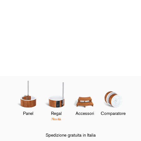
Panel
Regal
Accessori
Comparatore
Novità
Spedizione gratuita in Italia