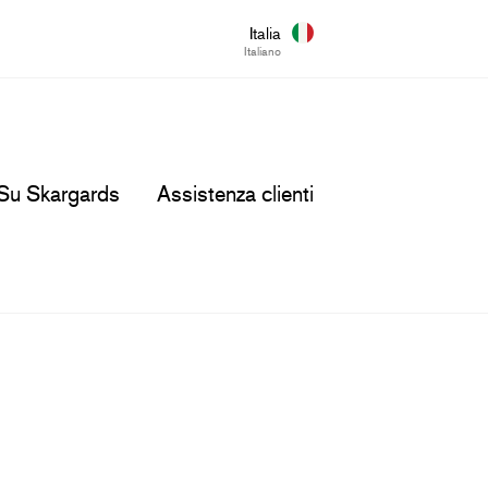
Italia
Italiano
Su Skargards
Assistenza clienti