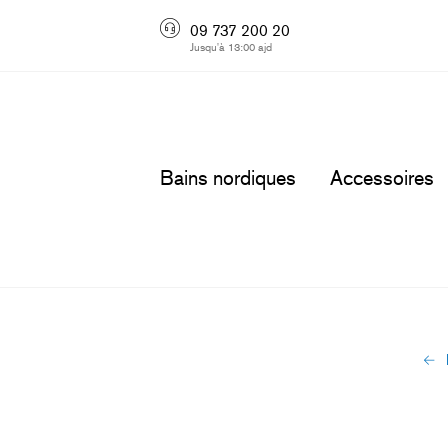
09 737 200 20
Jusqu'à 13:00 ajd
Bains nordiques
Accessoires