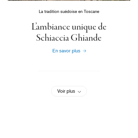
La tradition suédoise en Toscane
L’ambiance unique de
Schiaccia Ghiande
En savor plus
Voir plus