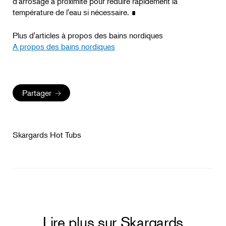
d'arrosage à proximité pour réduire rapidement la
température de l'eau si nécessaire. ∎
Plus d'articles à propos des bains nordiques
A propos des bains nordiques
Partager
Skargards Hot Tubs
Lire plus sur Skargards