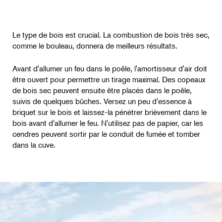
Le type de bois est crucial. La combustion de bois très sec,
comme le bouleau, donnera de meilleurs résultats.
Avant d'allumer un feu dans le poêle, l'amortisseur d'air doit
être ouvert pour permettre un tirage maximal. Des copeaux
de bois sec peuvent ensuite être placés dans le poêle,
suivis de quelques bûches. Versez un peu d'essence à
briquet sur le bois et laissez-la pénétrer brièvement dans le
bois avant d'allumer le feu. N'utilisez pas de papier, car les
cendres peuvent sortir par le conduit de fumée et tomber
dans la cuve.