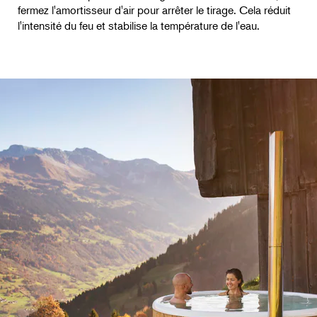
fermez l'amortisseur d'air pour arrêter le tirage. Cela réduit
l'intensité du feu et stabilise la température de l'eau.