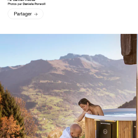
Photos par
Daniela Porwoll
Partager