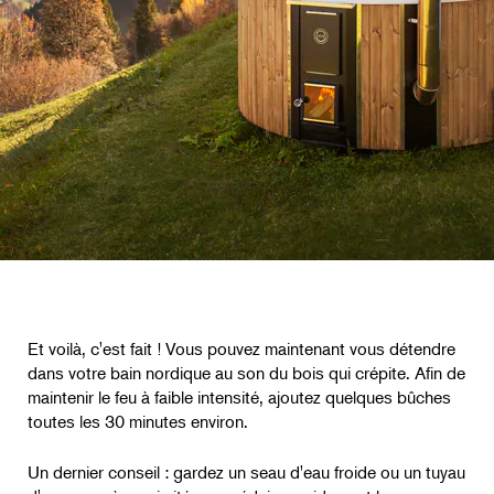
Et voilà, c'est fait ! Vous pouvez maintenant vous détendre
dans votre bain nordique au son du bois qui crépite. Afin de
maintenir le feu à faible intensité, ajoutez quelques bûches
toutes les 30 minutes environ.
Un dernier conseil : gardez un seau d'eau froide ou un tuyau