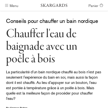
Menu
Panier
Livraison gratuite
Conseils pour chauffer un bain nordique
Chauffer l'eau de
baignade avec un
poêle à bois
La particularité d'un bain nordique chauffé au bois n'est pas
seulement l'expérience du bain en soi, mais aussi la façon
dont il est chauffé. Au lieu d'appuyer sur un bouton, l'eau
est portée à température grâce à un poêle à bois. Mais
quelle est la meilleure façon de procéder pour chauffer
l'eau?
Par
Carmen Pietras