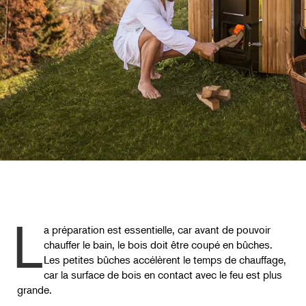
L
a préparation est essentielle, car avant de pouvoir
chauffer le bain, le bois doit être coupé en bûches.
Les petites bûches accélèrent le temps de chauffage,
car la surface de bois en contact avec le feu est plus
grande.