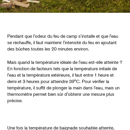
Pendant que l'odeur du feu de camp s'installe et que l'eau
se réchauffe, il faut maintenir l'intensité du feu en ajoutant
des bûches toutes les 20 minutes environ.
Mais quand la température idéale de l'eau est-elle atteinte ?
En fonction de facteurs tels que la température initiale de
l'eau et la température extérieure, il faut entre 1 heure et
demi et 3 heures pour atteindre 39°C. Pour vérifier la
température, il suffit de plonger la main dans l'eau, mais un
thermomètre permet bien sûr d'obtenir une mesure plus
précise.
Une fois la température de baignade souhaitée atteinte,