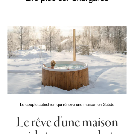
Le couple autrichien qui rénove une maison en Suède
Le rêve d'une maison