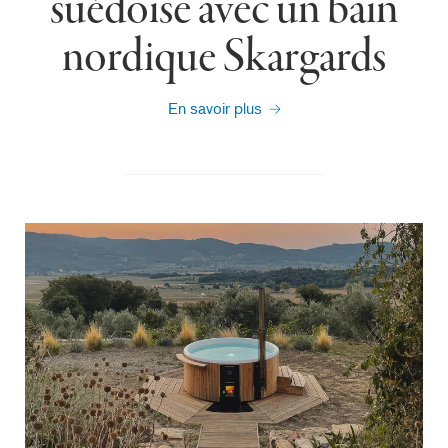
suédoise avec un bain
nordique Skargards
En savoir plus