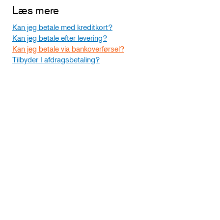
Læs mere
Kan jeg betale med kreditkort?
Kan jeg betale efter levering?
Kan jeg betale via bankoverførsel?
Tilbyder I afdragsbetaling?