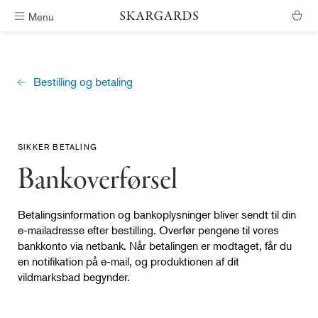
Menu
Gratis levering i Danmark
Bestilling og betaling
SIKKER BETALING
Bankoverførsel
Betalingsinformation og bankoplysninger bliver sendt til din
e-mailadresse efter bestilling. Overfør pengene til vores
bankkonto via netbank. Når betalingen er modtaget, får du
en notifikation på e-mail, og produktionen af dit
vildmarksbad begynder.