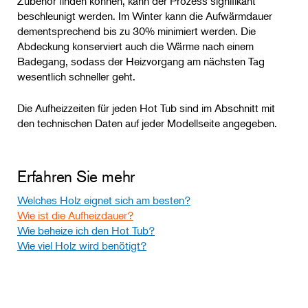
Zubehör finden können, kann der Prozess signifikant
beschleunigt werden. Im Winter kann die Aufwärmdauer
dementsprechend bis zu 30% minimiert werden. Die
Abdeckung konserviert auch die Wärme nach einem
Badegang, sodass der Heizvorgang am nächsten Tag
wesentlich schneller geht.
Die Aufheizzeiten für jeden Hot Tub sind im Abschnitt mit
den technischen Daten auf jeder Modellseite angegeben.
Erfahren Sie mehr
Welches Holz eignet sich am besten?
Wie ist die Aufheizdauer?
Wie beheize ich den Hot Tub?
Wie viel Holz wird benötigt?