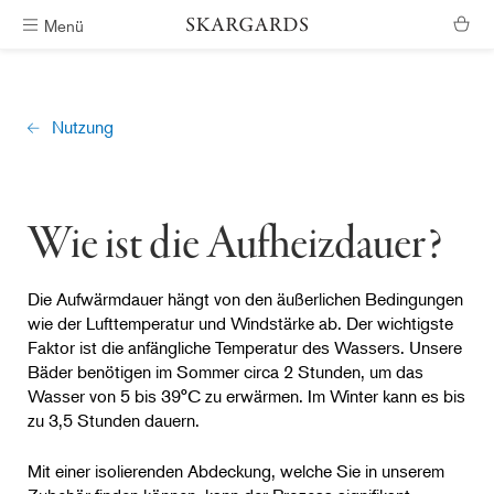
Menü
Kostenlose Lieferung
Nutzung
Wie ist die Aufheizdauer?
Die Aufwärmdauer hängt von den äußerlichen Bedingungen
wie der Lufttemperatur und Windstärke ab. Der wichtigste
Faktor ist die anfängliche Temperatur des Wassers. Unsere
Bäder benötigen im Sommer circa 2 Stunden, um das
Wasser von 5 bis 39°C zu erwärmen. Im Winter kann es bis
zu 3,5 Stunden dauern.
Mit einer isolierenden Abdeckung, welche Sie in unserem