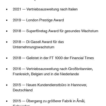
2021 — Vertriebsausweitung nach Italien
2019 — London Prestige Award
2018 — Superföretag Award für gesundes Wachstum
2018 — Di Gasell Award für das
Unternehmungswachstum
2018 — Gelistet in der FT 1000 der Financial Times
2016 — Vertriebsausweitung nach Großbritannien,
Frankreich, Belgien und in die Niederlande
2015 — Neues Kundendienstbüro in Hannover,
Deutschland
2015 — Übergang zu größerer Fabrik in Åmål,
Schweden