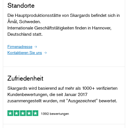
Standorte
Die Hauptproduktionsstätte von Skargards befindet sich in
Åmål, Schweden.
Internationale Geschäftstätigkeiten finden in Hannover,
Deutschland statt.
Firmenadresse
Kontaktieren Sie uns
Zufriedenheit
Skargards wird basierend auf mehr als 1000+ verifizierten
Kundenbewertungen, die seit Januar 2017
zusammengestellt wurden, mit "Ausgezeichnet" bewertet.
1392 bewertungen