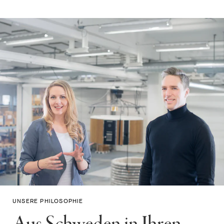
UNSERE PHILOSOPHIE