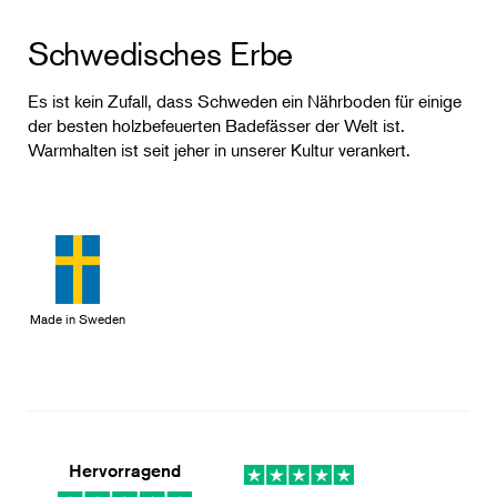
Schwedisches Erbe
Es ist kein Zufall, dass Schweden ein Nährboden für einige
der besten holzbefeuerten Badefässer der Welt ist.
Warmhalten ist seit jeher in unserer Kultur verankert.
Made in Sweden
Hervorragend