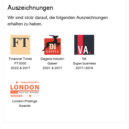
Auszeichnungen
Wir sind stolz darauf, die folgenden Auszeichnungen
erhalten zu haben.
Financial Times
Dagens Industri
VA
FT1000
Gasell
Super business
2022 & 2017
2021 & 2017
2017–2019
London Prestige
Awards