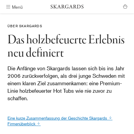
Menü
Kostenlose Lieferung
ÜBER SKARGARDS
Das holzbefeuerte Erlebnis
neu definiert
Die Anfänge von Skargards lassen sich bis ins Jahr
2006 zurückverfolgen, als drei junge Schweden mit
einem klaren Ziel zusammenkamen: eine Premium-
Linie holzbefeuerter Hot Tubs wie nie zuvor zu
schaffen.
Eine kurze Zusammenfassung der Geschichte Skargards
Firmenüberblick