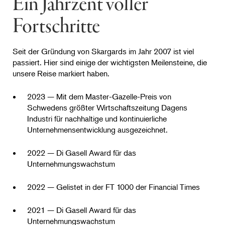
Ein Jahrzent voller
Fortschritte
Seit der Gründung von Skargards im Jahr 2007 ist viel
passiert. Hier sind einige der wichtigsten Meilensteine, die
unsere Reise markiert haben.
2023 — Mit dem Master-Gazelle-Preis von
Schwedens größter Wirtschaftszeitung Dagens
Industri für nachhaltige und kontinuierliche
Unternehmensentwicklung ausgezeichnet.
2022 — Di Gasell Award für das
Unternehmungswachstum
2022 — Gelistet in der FT 1000 der Financial Times
2021 — Di Gasell Award für das
Unternehmungswachstum