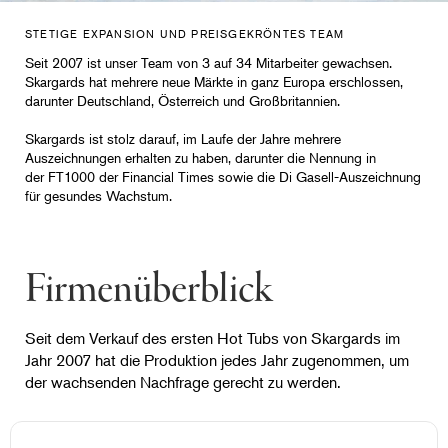
STETIGE EXPANSION UND PREISGEKRÖNTES TEAM
Seit 2007 ist unser Team von 3 auf 34 Mitarbeiter gewachsen.
Skargards hat mehrere neue Märkte in ganz Europa erschlossen,
darunter Deutschland, Österreich und Großbritannien.
Skargards ist stolz darauf, im Laufe der Jahre mehrere
Auszeichnungen erhalten zu haben, darunter die Nennung in
der FT1000 der Financial Times sowie die Di Gasell-Auszeichnung
für gesundes Wachstum.
Firmenüberblick
Seit dem Verkauf des ersten Hot Tubs von Skargards im
Jahr 2007 hat die Produktion jedes Jahr zugenommen, um
der wachsenden Nachfrage gerecht zu werden.