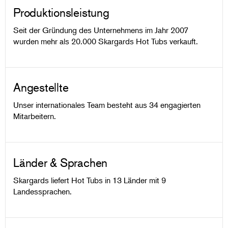
Produktionsleistung
Seit der Gründung des Unternehmens im Jahr 2007
wurden mehr als 20.000 Skargards Hot Tubs verkauft.
Angestellte
Unser internationales Team besteht aus 34 engagierten
Mitarbeitern.
Länder & Sprachen
Skargards liefert Hot Tubs in 13 Länder mit 9
Landessprachen.