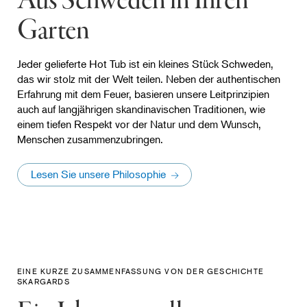
Aus Schweden in Ihren
Garten
Jeder gelieferte Hot Tub ist ein kleines Stück Schweden,
das wir stolz mit der Welt teilen. Neben der authentischen
Erfahrung mit dem Feuer, basieren unsere Leitprinzipien
auch auf langjährigen skandinavischen Traditionen, wie
einem tiefen Respekt vor der Natur und dem Wunsch,
Menschen zusammenzubringen.
Lesen Sie unsere Philosophie
EINE KURZE ZUSAMMENFASSUNG VON DER GESCHICHTE
SKARGARDS