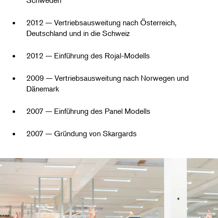
2012 — Vertriebsausweitung nach Österreich,
Deutschland und in die Schweiz
2012 — Einführung des Rojal-Modells
2009 — Vertriebsausweitung nach Norwegen und
Dänemark
2007 — Einführung des Panel Modells
2007 — Gründung von Skargards