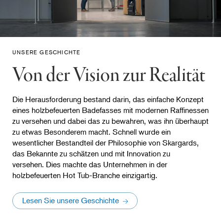
UNSERE GESCHICHTE
Von der Vision zur Realität
Die Herausforderung bestand darin, das einfache Konzept
eines holzbefeuerten Badefasses mit modernen Raffinessen
zu versehen und dabei das zu bewahren, was ihn überhaupt
zu etwas Besonderem macht. Schnell wurde ein
wesentlicher Bestandteil der Philosophie von Skargards,
das Bekannte zu schätzen und mit Innovation zu
versehen. Dies machte das Unternehmen in der
holzbefeuerten Hot Tub-Branche einzigartig.
Lesen Sie unsere Geschichte