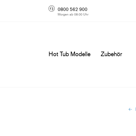
0800 562 900
Morgen ab 08:00 Uhr
Hot Tub Modelle
Zubehör