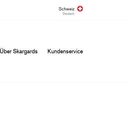
Schweiz
Deutsch
Über Skargards
Kundenservice