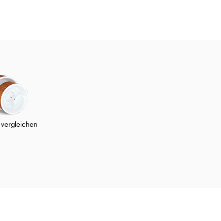
 vergleichen