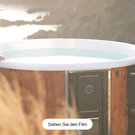
Sehen Sie den Film