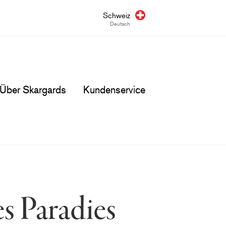
Schweiz
Deutsch
Über Skargards
Kundenservice
es Paradies