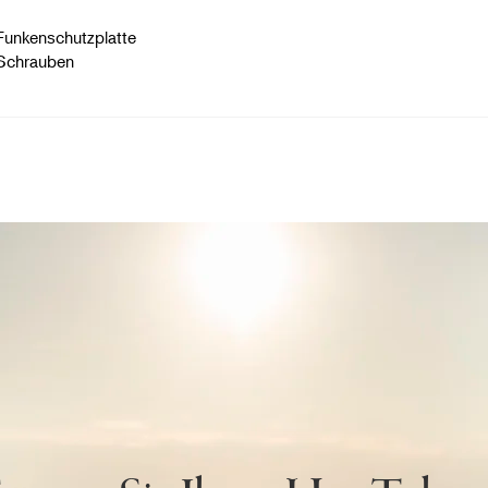
Funkenschutzplatte
 Schrauben