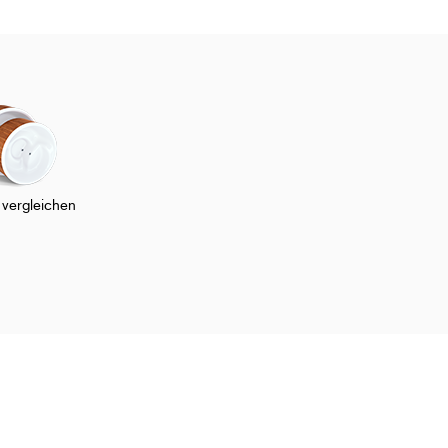
 vergleichen