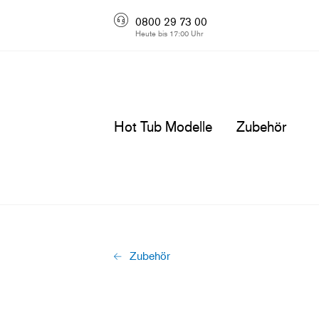
0800 29 73 00
Heute bis 17:00 Uhr
Hot Tub Modelle
Zubehör
Zubehör