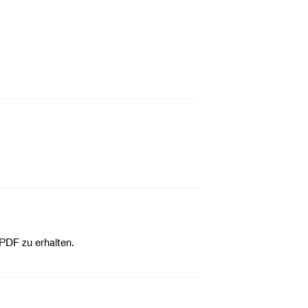
PDF zu erhalten.