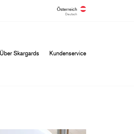
Österreich
Deutsch
Über Skargards
Kundenservice