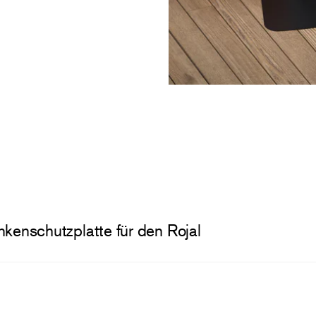
nkenschutzplatte für den Rojal