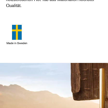
Qualität.
Made in Sweden