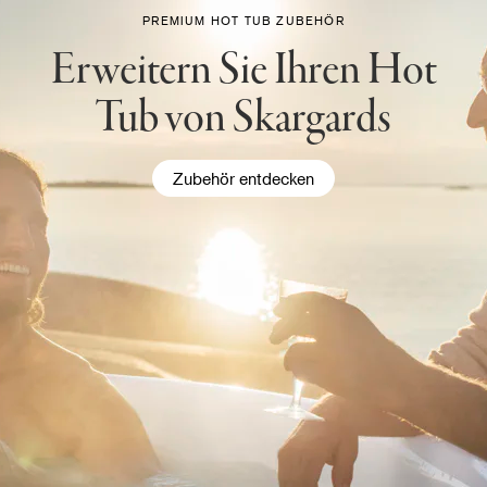
PREMIUM HOT TUB ZUBEHÖR
Erweitern Sie Ihren Hot
Tub von Skargards
Zubehör entdecken