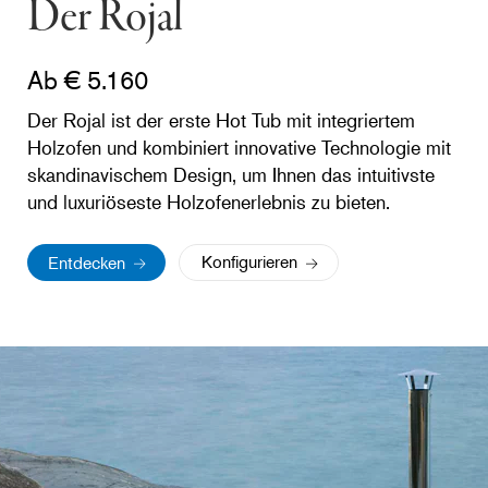
Der Rojal
Ab € 5.160
Der Rojal ist der erste Hot Tub mit integriertem
Holzofen und kombiniert innovative Technologie mit
skandinavischem Design, um Ihnen das intuitivste
und luxuriöseste Holzofenerlebnis zu bieten.
Konfigurieren
Entdecken