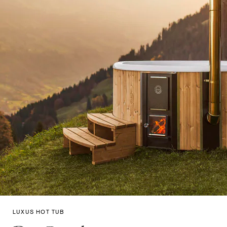
LUXUS HOT TUB