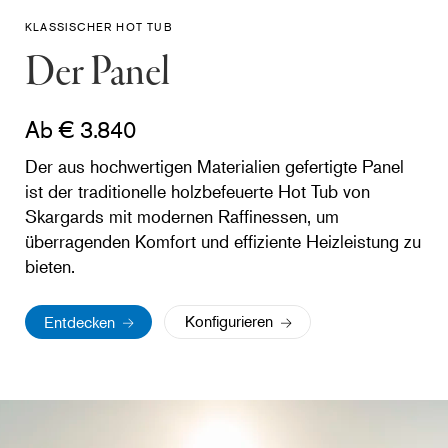
KLASSISCHER HOT TUB
Der Panel
Ab € 3.840
Der aus hochwertigen Materialien gefertigte Panel
ist der traditionelle holzbefeuerte Hot Tub von
Skargards mit modernen Raffinessen, um
überragenden Komfort und effiziente Heizleistung zu
bieten.
Konfigurieren
Entdecken