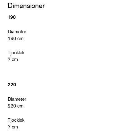
Dimensioner
190
Diameter
190 cm
Tjocklek
7 cm
220
Diameter
220 cm
Tjocklek
7 cm