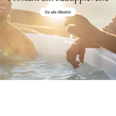
Se alla tillbehör