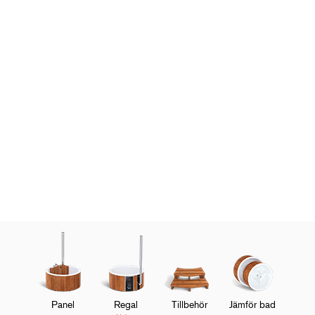
Panel
Regal
Tillbehör
Jämför bad