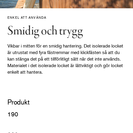
ENKEL ATT ANVÄNDA
Smidig och trygg
Vikbar i mitten för en smidig hantering. Det isolerade locket
är utrustat med fyra fästremmar med klickfästen så att du
kan stänga det på ett tillförlitligt sätt när det inte används.
Materialet i det isolerade locket är lättviktigt och gör locket
enkelt att hantera.
Produkt
190