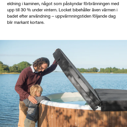
eldning i kaminen, något som påskyndar förbränningen med
upp till 30 % under vintern. Locket bibehåller även värmen i
badet efter användning ‒ uppvärmningstiden följande dag
blir markant kortare.