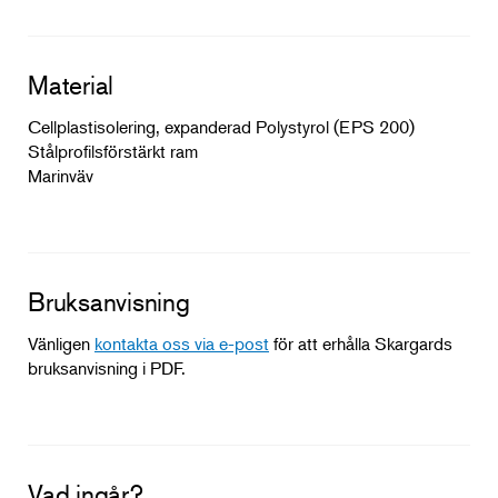
Material
Cellplastisolering, expanderad Polystyrol (EPS 200)
Stålprofilsförstärkt ram
Marinväv
Bruksanvisning
Vänligen
kontakta oss via e-post
för att erhålla Skargards
bruksanvisning i PDF.
Vad ingår?