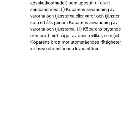
advokatkostnader) som uppstår ur eller i
samband med: (i) Köparens användning av
varorna och tjänsterna eller varor och tjänster
som erhålls genom Köparens användning av
varorna och tjänsterna, (ii) Köparens brytande
eller brott mot något av dessa villkor, eller (iii)
Köparens brott mot utomståendes rättigheter,
inklusive utomstående leverantörer.