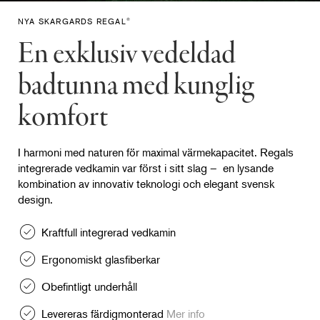
NYA SKARGARDS REGAL
®
En exklusiv vedeldad
badtunna med kunglig
komfort
I harmoni med naturen för maximal värmekapacitet. Regals
integrerade vedkamin var först i sitt slag – en lysande
kombination av innovativ teknologi och elegant svensk
design.
Kraftfull integrerad vedkamin
Ergonomiskt glasfiberkar
Obefintligt underhåll
Levereras färdigmonterad
Mer info