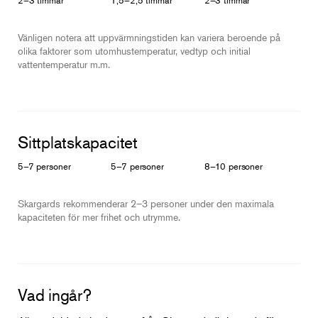
Vänligen notera att uppvärmningstiden kan variera beroende på
olika faktorer som utomhustemperatur, vedtyp och initial
vattentemperatur m.m.
Sittplatskapacitet
5–7 personer
5–7 personer
8–10 personer
Skargards rekommenderar 2–3 personer under den maximala
kapaciteten för mer frihet och utrymme.
Vad ingår?