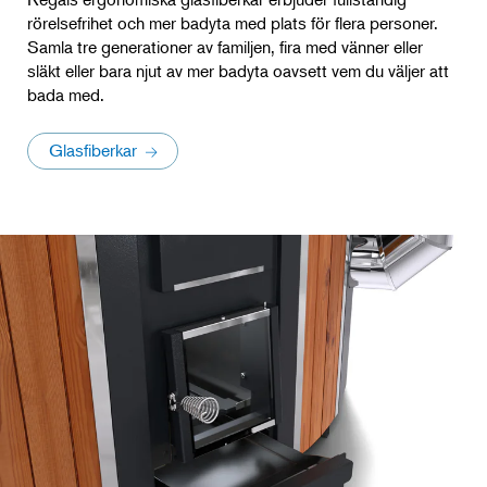
rörelsefrihet och mer badyta med plats för flera personer.
Samla tre generationer av familjen, fira med vänner eller
släkt eller bara njut av mer badyta oavsett vem du väljer att
bada med.
Glasfiberkar