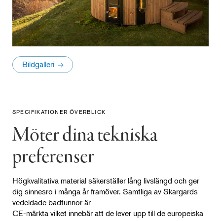
Bildgalleri
SPECIFIKATIONER ÖVERBLICK
Möter dina tekniska
preferenser
Högkvalitativa material säkerställer lång livslängd och ger
dig sinnesro i många år framöver. Samtliga av Skargards
vedeldade badtunnor är
CE-märkta vilket innebär att de lever upp till de europeiska