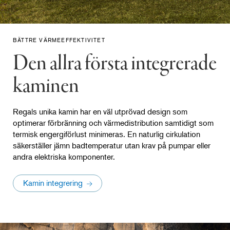
BÄTTRE VÄRMEEFFEKTIVITET
Den allra första integrerade
kaminen
Regals unika kamin har en väl utprövad design som
optimerar förbränning och värmedistribution samtidigt som
termisk engergiförlust minimeras. En naturlig cirkulation
säkerställer jämn badtemperatur utan krav på pumpar eller
andra elektriska komponenter.
Kamin integrering