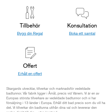
Tillbehör
Konsultation
Bygg din Regal
Boka ett samtal
Offert
Erhåll en offert
Skargards utvecklar, tillverkar och marknadsför vedeldade
badtunnor. Vår fabrik ligger i Åmål, precis vid Vänern. Vi är en av
Europas största tillverkare av vedeldade badtunnor och vi har
försäljning i 13 länder i Europa. Erhåll ditt bad precis som du vill ha
det. Vi tillverkar din badtunna utifrån dina val och levererar den