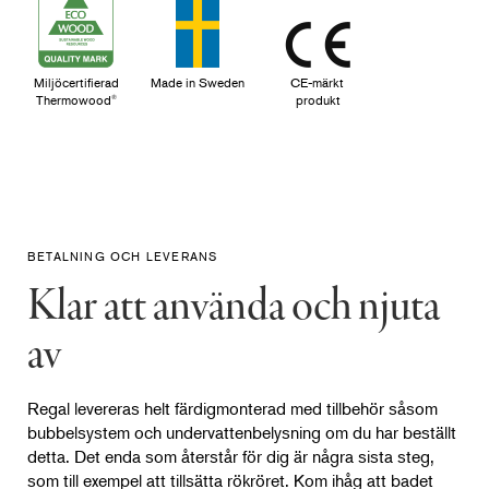
Miljöcertifierad
Made in Sweden
CE-märkt
Thermowood
produkt
®
BETALNING OCH LEVERANS
Klar att använda och njuta
av
Regal levereras helt färdigmonterad med tillbehör såsom
bubbelsystem och undervattenbelysning om du har beställt
detta. Det enda som återstår för dig är några sista steg,
som till exempel att tillsätta rökröret. Kom ihåg att badet