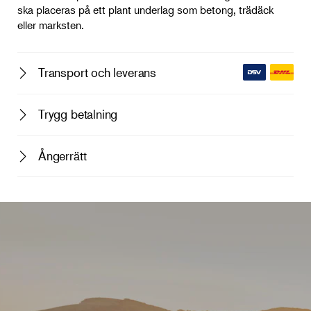
ska placeras på ett plant underlag som betong, trädäck
eller marksten.
Transport och leverans
Trygg betalning
Ångerrätt